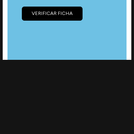
VERIFICAR FICHA