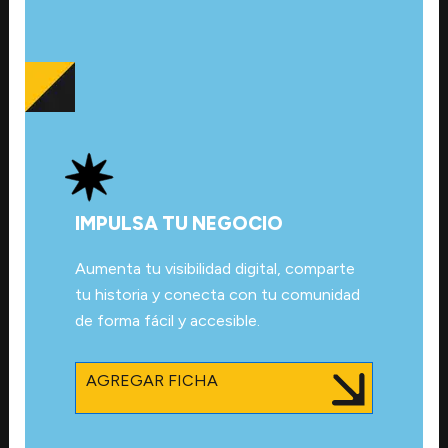
IMPULSA TU NEGOCIO
Aumenta tu visibilidad digital, comparte
tu historia y conecta con tu comunidad
de forma fácil y accesible.
AGREGAR FICHA