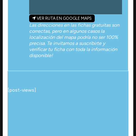
VER RUTA EN GOOGLE MAPS
Las direcciones en las fichas gratuitas son
correctas, pero en algunos casos la
localización del mapa podría no ser 100%
precisa. Te invitamos a suscribirte y
verificar tu ficha con toda la información
disponible!
[post-views]