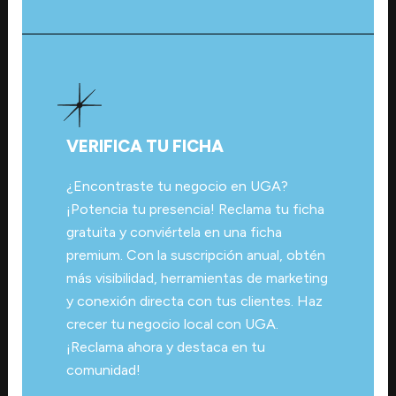
VERIFICA TU FICHA
¿Encontraste tu negocio en UGA?
¡Potencia tu presencia! Reclama tu ficha
gratuita y conviértela en una ficha
premium. Con la suscripción anual, obtén
más visibilidad, herramientas de marketing
y conexión directa con tus clientes. Haz
crecer tu negocio local con UGA.
¡Reclama ahora y destaca en tu
comunidad!