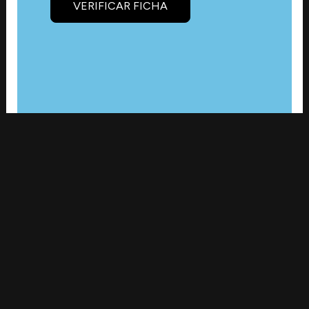
VERIFICAR FICHA