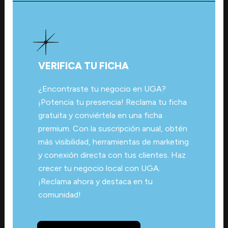
VERIFICA TU FICHA
¿Encontraste tu negocio en UGA?
¡Potencia tu presencia! Reclama tu ficha
gratuita y conviértela en una ficha
premium. Con la suscripción anual, obtén
más visibilidad, herramientas de marketing
y conexión directa con tus clientes. Haz
crecer tu negocio local con UGA.
¡Reclama ahora y destaca en tu
comunidad!