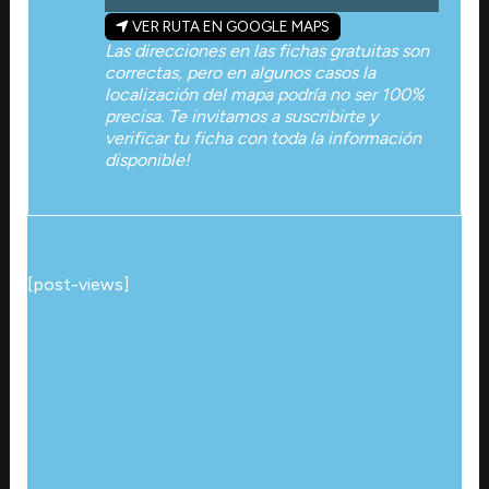
VER RUTA EN GOOGLE MAPS
Las direcciones en las fichas gratuitas son
correctas, pero en algunos casos la
localización del mapa podría no ser 100%
precisa. Te invitamos a suscribirte y
verificar tu ficha con toda la información
disponible!
[post-views]