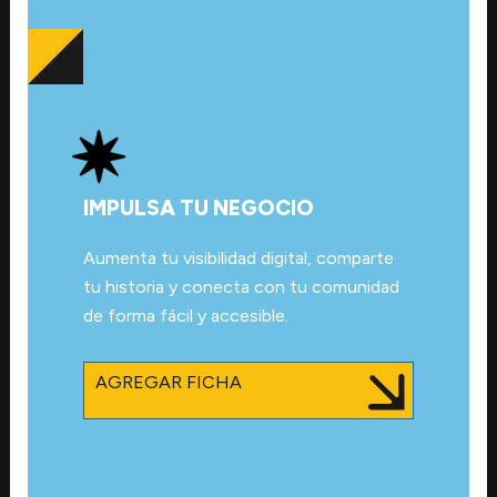
IMPULSA TU NEGOCIO
Aumenta tu visibilidad digital, comparte
tu historia y conecta con tu comunidad
de forma fácil y accesible.
AGREGAR FICHA