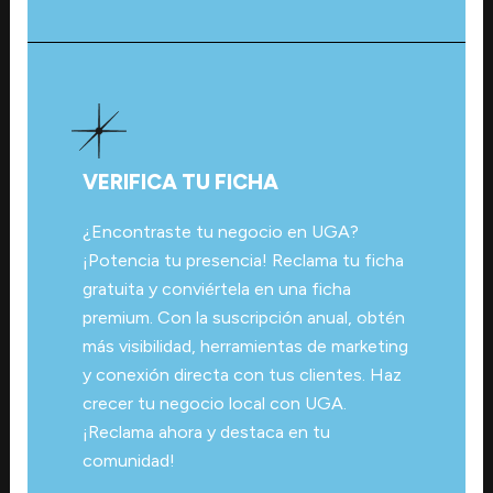
VERIFICA TU FICHA
¿Encontraste tu negocio en UGA?
¡Potencia tu presencia! Reclama tu ficha
gratuita y conviértela en una ficha
premium. Con la suscripción anual, obtén
más visibilidad, herramientas de marketing
y conexión directa con tus clientes. Haz
crecer tu negocio local con UGA.
¡Reclama ahora y destaca en tu
comunidad!