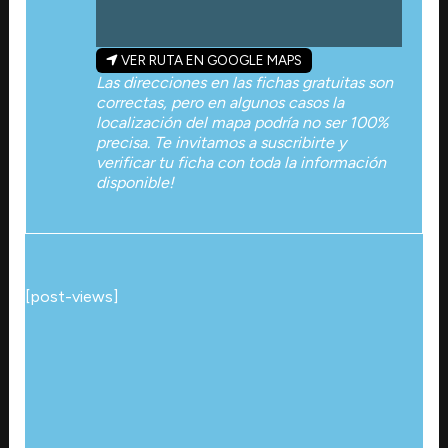
VER RUTA EN GOOGLE MAPS
Las direcciones en las fichas gratuitas son
correctas, pero en algunos casos la
localización del mapa podría no ser 100%
precisa. Te invitamos a suscribirte y
verificar tu ficha con toda la información
disponible!
[post-views]