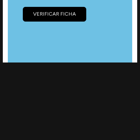
VERIFICAR FICHA