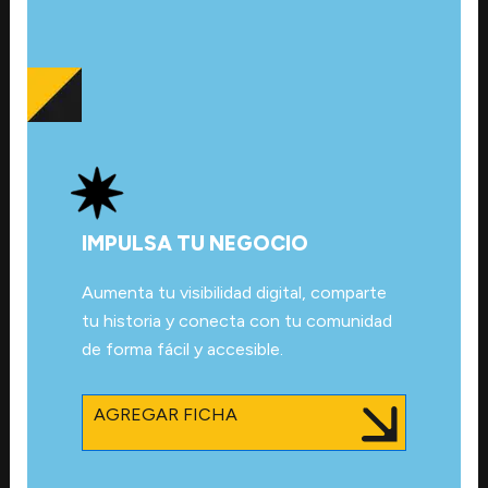
IMPULSA TU NEGOCIO
Aumenta tu visibilidad digital, comparte
tu historia y conecta con tu comunidad
de forma fácil y accesible.
AGREGAR FICHA