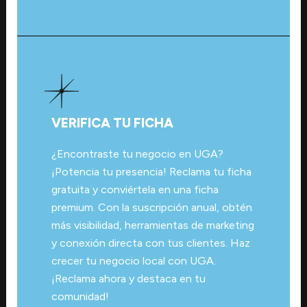
VERIFICA TU FICHA
¿Encontraste tu negocio en UGA?
¡Potencia tu presencia! Reclama tu ficha
gratuita y conviértela en una ficha
premium. Con la suscripción anual, obtén
más visibilidad, herramientas de marketing
y conexión directa con tus clientes. Haz
crecer tu negocio local con UGA.
¡Reclama ahora y destaca en tu
comunidad!