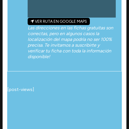
VER RUTA EN GOOGLE MAPS
Las direcciones en las fichas gratuitas son
correctas, pero en algunos casos la
localización del mapa podría no ser 100%
precisa. Te invitamos a suscribirte y
verificar tu ficha con toda la información
disponible!
[post-views]