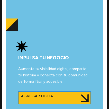
IMPULSA TU NEGOCIO
Aumenta tu visibilidad digital, comparte
tu historia y conecta con tu comunidad
de forma fácil y accesible.
AGREGAR FICHA