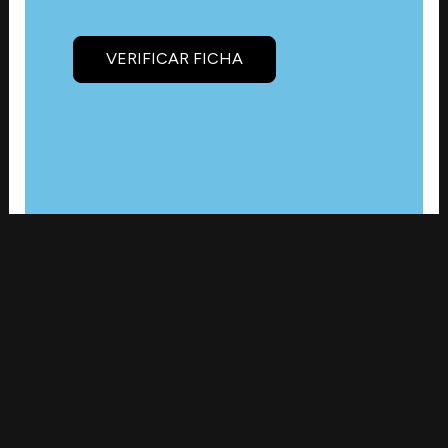
VERIFICAR FICHA