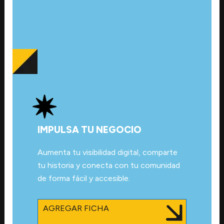
IMPULSA TU NEGOCIO
Aumenta tu visibilidad digital, comparte
tu historia y conecta con tu comunidad
de forma fácil y accesible.
AGREGAR FICHA