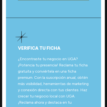
VERIFICA TU FICHA
¿Encontraste tu negocio en UGA?
¡Potencia tu presencia! Reclama tu ficha
gratuita y conviértela en una ficha
premium. Con la suscripción anual, obtén
más visibilidad, herramientas de marketing
y conexión directa con tus clientes. Haz
crecer tu negocio local con UGA.
¡Reclama ahora y destaca en tu