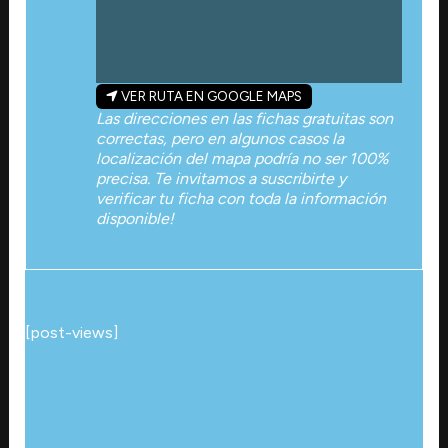
VER RUTA EN GOOGLE MAPS
Las direcciones en las fichas gratuitas son
correctas, pero en algunos casos la
localización del mapa podría no ser 100%
precisa. Te invitamos a suscribirte y
verificar tu ficha con toda la información
disponible!
[post-views]