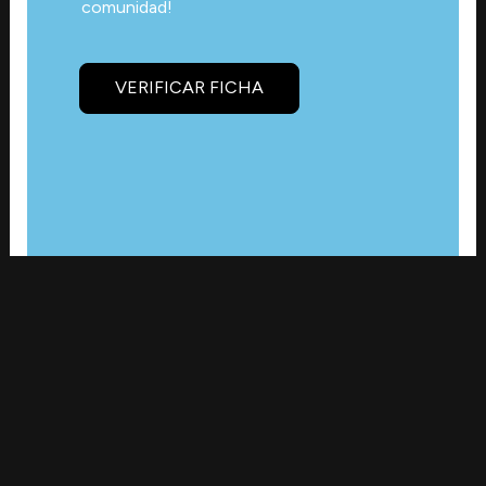
comunidad!
VERIFICAR FICHA