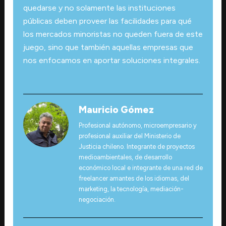
quedarse y no solamente las instituciones
públicas deben proveer las facilidades para qué
los mercados minoristas no queden fuera de este
juego, sino que también aquellas empresas que
nos enfocamos en aportar soluciones integrales.
Mauricio Gómez
Profesional autónomo, microempresario y
profesional auxiliar del Ministerio de
Justicia chileno. Integrante de proyectos
medioambientales, de desarrollo
económico local e integrante de una red de
freelancer amantes de los idiomas, del
marketing, la tecnología, mediación-
negociación.