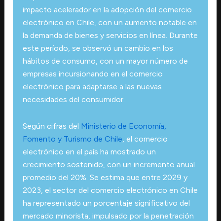
impacto acelerador en la adopción del comercio
electrónico en Chile, con un aumento notable en
la demanda de bienes y servicios en línea. Durante
este período, se observó un cambio en los
hábitos de consumo, con un mayor número de
empresas incursionando en el comercio
electrónico para adaptarse a las nuevas
necesidades del consumidor.
Según cifras del
Ministerio de Economía,
Fomento y Turismo de Chile
, el comercio
electrónico en el país ha mostrado un
crecimiento sostenido, con un incremento anual
promedio del 20%. Se estima que entre 2029 y
2023, el sector del comercio electrónico en Chile
ha representado un porcentaje significativo del
mercado minorista, impulsado por la penetración