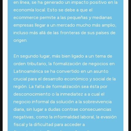
en línea, se ha generado un impacto positivo en la
economía local. Esto se debe a que el
ecommerce permite a las pequeñas y medianas
empresas llegar a un mercado mucho más amplio,
incluso más allá de las fronteras de sus países de
origen.
En segundo lugar, más bien ligado a un tema de
orden tributario, la formalización de negocios en
Latinoamérica se ha convertido en un asunto
crucial para el desarrollo económico y social de la
región. La falta de formalización sea ésta por
desconocimiento o la inmediatez a a cual el
negocio informal da solución a la sobrevivencia
diaria, sin lugar a dudas contrae consecuencias
negativas, como la informalidad laboral, la evasión
fiscal y la dificultad para acceder a