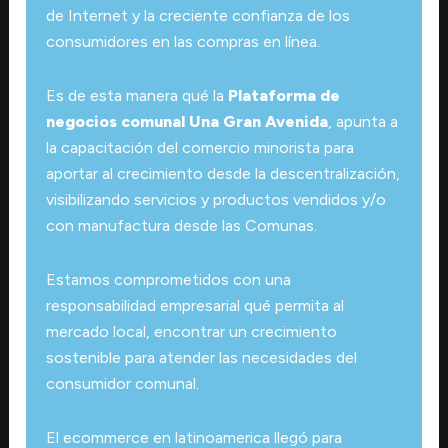
de Internet y la creciente confianza de los
consumidores en las compras en línea.
Es de esta manera qué la
Plataforma de
negocios comunal Una Gran Avenida
, apunta a
la capacitación del comercio minorista para
aportar al crecimiento desde la descentralización,
visibilizando servicios y productos vendidos y/o
con manufactura desde las Comunas.
Estamos comprometidos con una
responsabilidad empresarial qué permita al
mercado local, encontrar un crecimiento
sostenible para atender las necesidades del
consumidor comunal.
El ecommerce en latinoamerica llegó para