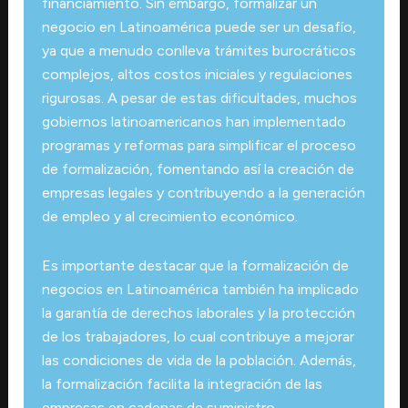
financiamiento. Sin embargo, formalizar un
negocio en Latinoamérica puede ser un desafío,
ya que a menudo conlleva trámites burocráticos
complejos, altos costos iniciales y regulaciones
rigurosas. A pesar de estas dificultades, muchos
gobiernos latinoamericanos han implementado
programas y reformas para simplificar el proceso
de formalización, fomentando así la creación de
empresas legales y contribuyendo a la generación
de empleo y al crecimiento económico.
Es importante destacar que la formalización de
negocios en Latinoamérica también ha implicado
la garantía de derechos laborales y la protección
de los trabajadores, lo cual contribuye a mejorar
las condiciones de vida de la población. Además,
la formalización facilita la integración de las
empresas en cadenas de suministro