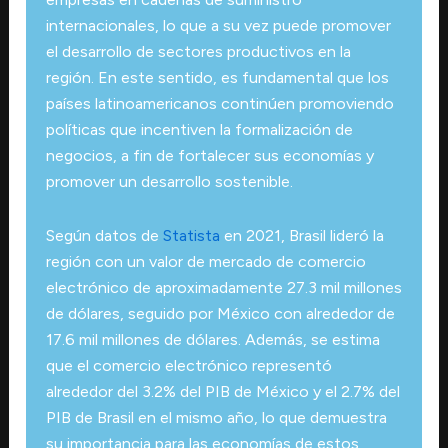
internacionales, lo que a su vez puede promover
el desarrollo de sectores productivos en la
región. En este sentido, es fundamental que los
países latinoamericanos continúen promoviendo
políticas que incentiven la formalización de
negocios, a fin de fortalecer sus economías y
promover un desarrollo sostenible.
Según datos de
Statista
en 2021, Brasil lideró la
región con un valor de mercado de comercio
electrónico de aproximadamente 27.3 mil millones
de dólares, seguido por México con alrededor de
17.6 mil millones de dólares. Además, se estima
que el comercio electrónico representó
alrededor del 3.2% del PIB de México y el 2.7% del
PIB de Brasil en el mismo año, lo que demuestra
su importancia para las economías de estos