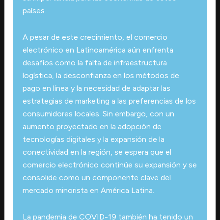
países.
A pesar de este crecimiento, el comercio
electrónico en Latinoamérica aún enfrenta
desafíos como la falta de infraestructura
logística, la desconfianza en los métodos de
pago en línea y la necesidad de adaptar las
estrategias de marketing a las preferencias de los
consumidores locales. Sin embargo, con un
aumento proyectado en la adopción de
tecnologías digitales y la expansión de la
conectividad en la región, se espera que el
comercio electrónico continúe su expansión y se
consolide como un componente clave del
mercado minorista en América Latina.
La pandemia de COVID-19 también ha tenido un