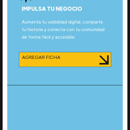
IMPULSA TU NEGOCIO
Aumenta tu visibilidad digital, comparte
tu historia y conecta con tu comunidad
de forma fácil y accesible.
AGREGAR FICHA