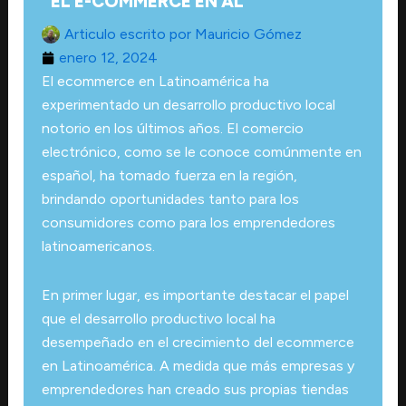
EL E-COMMERCE EN AL
Articulo escrito por
Mauricio Gómez
enero 12, 2024
El ecommerce en Latinoamérica ha
experimentado un desarrollo productivo local
notorio en los últimos años. El comercio
electrónico, como se le conoce comúnmente en
español, ha tomado fuerza en la región,
brindando oportunidades tanto para los
consumidores como para los emprendedores
latinoamericanos.
En primer lugar, es importante destacar el papel
que el desarrollo productivo local ha
desempeñado en el crecimiento del ecommerce
en Latinoamérica. A medida que más empresas y
emprendedores han creado sus propias tiendas