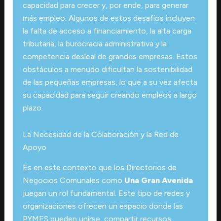
capacidad para crecer y, por ende, para generar
más empleo. Algunos de estos desafíos incluyen
la falta de acceso a financiamiento, la alta carga
tributaria, la burocracia administrativa y la
competencia desleal de grandes empresas. Estos
obstáculos a menudo dificultan la sostenibilidad
de las pequeñas empresas, lo que a su vez afecta
su capacidad para seguir creando empleos a largo
plazo.
La Necesidad de la Colaboración y la Red de
Apoyo
Es en este contexto que los Directorios de
Negocios Comunales como
Una Gran Avenida
juegan un rol fundamental. Este tipo de redes y
organizaciones ofrecen un espacio donde las
PYMES pueden unirse, compartir recursos,