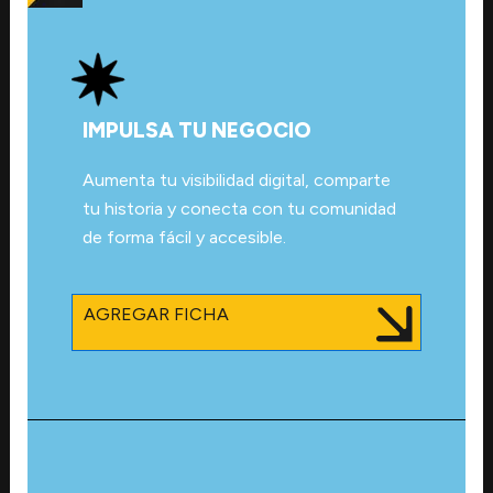
IMPULSA TU NEGOCIO
Aumenta tu visibilidad digital, comparte
tu historia y conecta con tu comunidad
de forma fácil y accesible.
AGREGAR FICHA