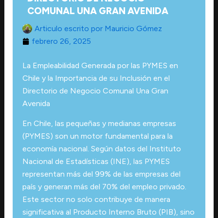
COMUNAL UNA GRAN AVENIDA
Articulo escrito por
Mauricio Gómez
febrero 26, 2025
La Empleabilidad Generada por las PYMES en
Chile y la Importancia de su Inclusión en el
Directorio de Negocio Comunal Una Gran
Avenida
En Chile, las pequeñas y medianas empresas
(PYMES) son un motor fundamental para la
economía nacional. Según datos del Instituto
Nacional de Estadísticas (INE), las PYMES
representan más del 99% de las empresas del
país y generan más del 70% del empleo privado.
Este sector no solo contribuye de manera
significativa al Producto Interno Bruto (PIB), sino