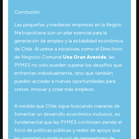
Conclusión
Las pequeñas y medianas empresas en la Región
Metropolitana son un pilar esencial para la
generación de empleo y la estabilidad económica
de Chile. Al unirse a iniciativas como el Directorio
de Negocio Comunal
Una Gran Avenida
, las
PYMES no solo pueden superar los desafíos que
enfrentan individualmente, sino que también
pueden acceder a nuevas oportunidades para
crecer, innovar y crear más empleos.
A medida que Chile sigue buscando maneras de
fomentar un desarrollo económico inclusivo, es
fundamental que las PYMES continúen siendo el
foco de políticas públicas y redes de apoyo que
les permitan cumplir su rol de generadores de