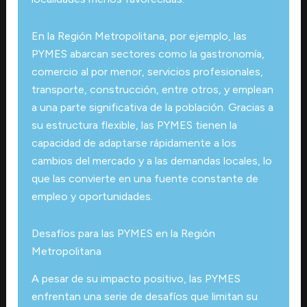
En la Región Metropolitana, por ejemplo, las
PYMES abarcan sectores como la gastronomía,
comercio al por menor, servicios profesionales,
transporte, construcción, entre otros, y emplean
a una parte significativa de la población. Gracias a
su estructura flexible, las PYMES tienen la
capacidad de adaptarse rápidamente a los
cambios del mercado y a las demandas locales, lo
que las convierte en una fuente constante de
empleo y oportunidades.
Desafíos para las PYMES en la Región
Metropolitana
A pesar de su impacto positivo, las PYMES
enfrentan una serie de desafíos que limitan su