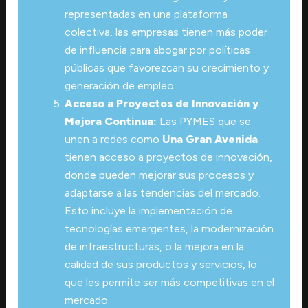
representadas en una plataforma
colectiva, las empresas tienen más poder
de influencia para abogar por políticas
públicas que favorezcan su crecimiento y
generación de empleo.
Acceso a Proyectos de Innovación y
Mejora Continua:
Las PYMES que se
unen a redes como
Una Gran Avenida
tienen acceso a proyectos de innovación,
donde pueden mejorar sus procesos y
adaptarse a las tendencias del mercado.
Esto incluye la implementación de
tecnologías emergentes, la modernización
de infraestructuras, o la mejora en la
calidad de sus productos y servicios, lo
que les permite ser más competitivas en el
mercado.