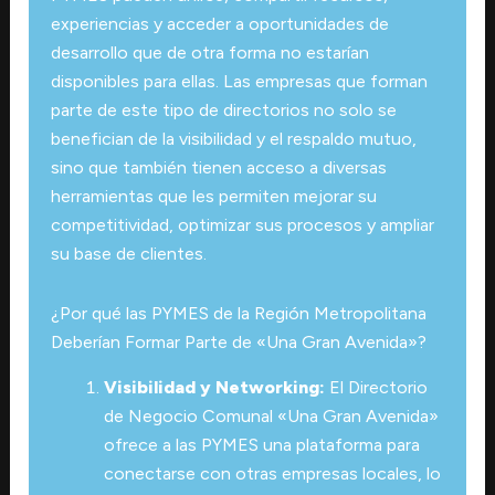
experiencias y acceder a oportunidades de
desarrollo que de otra forma no estarían
disponibles para ellas. Las empresas que forman
parte de este tipo de directorios no solo se
benefician de la visibilidad y el respaldo mutuo,
sino que también tienen acceso a diversas
herramientas que les permiten mejorar su
competitividad, optimizar sus procesos y ampliar
su base de clientes.
¿Por qué las PYMES de la Región Metropolitana
Deberían Formar Parte de «Una Gran Avenida»?
Visibilidad y Networking:
El Directorio
de Negocio Comunal «Una Gran Avenida»
ofrece a las PYMES una plataforma para
conectarse con otras empresas locales, lo