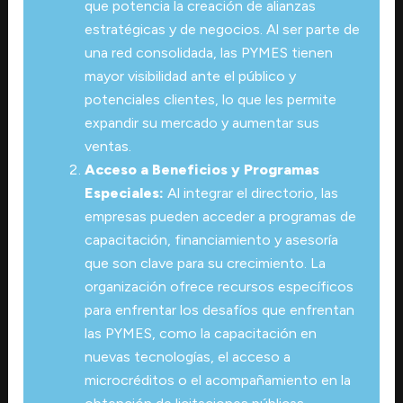
que potencia la creación de alianzas
estratégicas y de negocios. Al ser parte de
una red consolidada, las PYMES tienen
mayor visibilidad ante el público y
potenciales clientes, lo que les permite
expandir su mercado y aumentar sus
ventas.
Acceso a Beneficios y Programas
Especiales:
Al integrar el directorio, las
empresas pueden acceder a programas de
capacitación, financiamiento y asesoría
que son clave para su crecimiento. La
organización ofrece recursos específicos
para enfrentar los desafíos que enfrentan
las PYMES, como la capacitación en
nuevas tecnologías, el acceso a
microcréditos o el acompañamiento en la