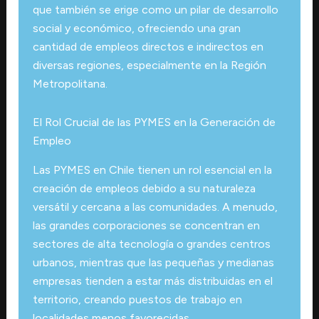
que también se erige como un pilar de desarrollo
social y económico, ofreciendo una gran
cantidad de empleos directos e indirectos en
diversas regiones, especialmente en la Región
Metropolitana.
El Rol Crucial de las PYMES en la Generación de
Empleo
Las PYMES en Chile tienen un rol esencial en la
creación de empleos debido a su naturaleza
versátil y cercana a las comunidades. A menudo,
las grandes corporaciones se concentran en
sectores de alta tecnología o grandes centros
urbanos, mientras que las pequeñas y medianas
empresas tienden a estar más distribuidas en el
territorio, creando puestos de trabajo en
localidades menos favorecidas.