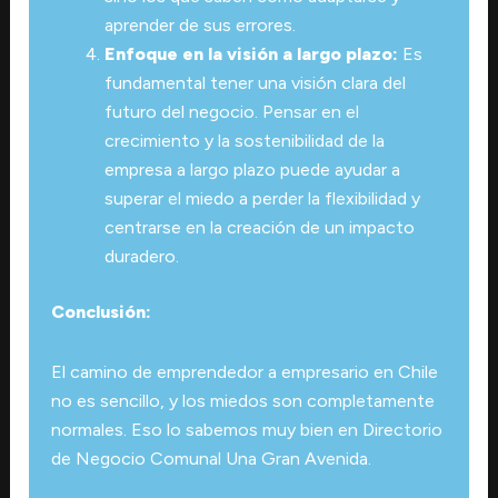
aprender de sus errores.
Enfoque en la visión a largo plazo:
Es
fundamental tener una visión clara del
futuro del negocio. Pensar en el
crecimiento y la sostenibilidad de la
empresa a largo plazo puede ayudar a
superar el miedo a perder la flexibilidad y
centrarse en la creación de un impacto
duradero.
Conclusión:
El camino de emprendedor a empresario en Chile
no es sencillo, y los miedos son completamente
normales. Eso lo sabemos muy bien en Directorio
de Negocio Comunal Una Gran Avenida.