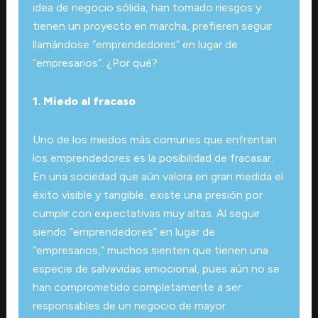
idea de negocio sólida, han tomado riesgos y
tienen un proyecto en marcha, prefieren seguir
llamándose “emprendedores” en lugar de
“empresarios”. ¿Por qué?
1. Miedo al fracaso
Uno de los miedos más comunes que enfrentan
los emprendedores es la posibilidad de fracasar.
En una sociedad que aún valora en gran medida el
éxito visible y tangible, existe una presión por
cumplir con expectativas muy altas. Al seguir
siendo “emprendedores” en lugar de
“empresarios,” muchos sienten que tienen una
especie de salvavidas emocional, pues aún no se
han comprometido completamente a ser
responsables de un negocio de mayor