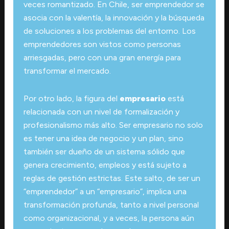
veces romantizado. En Chile, ser emprendedor se
asocia con la valentía, la innovación y la búsqueda
de soluciones a los problemas del entorno. Los
emprendedores son vistos como personas
arriesgadas, pero con una gran energía para
transformar el mercado.
Por otro lado, la figura del
empresario
está
relacionada con un nivel de formalización y
profesionalismo más alto. Ser empresario no solo
es tener una idea de negocio y un plan, sino
también ser dueño de un sistema sólido que
genera crecimiento, empleos y está sujeto a
reglas de gestión estrictas. Este salto, de ser un
“emprendedor” a un “empresario”, implica una
transformación profunda, tanto a nivel personal
como organizacional, y a veces, la persona aún