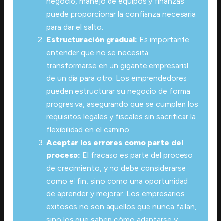
negocio, manejo de equipos y finanzas
puede proporcionar la confianza necesaria
para dar el salto.
Estructuración gradual:
Es importante
entender que no se necesita
transformarse en un gigante empresarial
de un día para otro. Los emprendedores
pueden estructurar su negocio de forma
progresiva, asegurando que se cumplen los
requisitos legales y fiscales sin sacrificar la
flexibilidad en el camino.
Aceptar los errores como parte del
proceso:
El fracaso es parte del proceso
de crecimiento, y no debe considerarse
como el fin, sino como una oportunidad
de aprender y mejorar. Los empresarios
exitosos no son aquellos que nunca fallan,
sino los que saben cómo adaptarse y