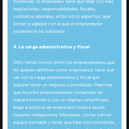
incómodo. El empresario tiene que lidiar con más
regulaciones, responsabilidades fiscales,
contratos laborales, entre otros aspectos, que
limitan la agilidad con la que el emprendedor
inicialmente ha trabajado.
4. La carga administrativa y fiscal
Otro temor común entre los emprendedores que
no quieren definirse como empresarios tiene que
ver con la carga administrativa y fiscal que
supone tener un negocio consolidado. Mientras
que muchos emprendedores comienzan de
manera informal o con un régimen simplificado,
llegar al estatus de empresario implica asumir
mayores obligaciones tributarias, contar con un
equipo contable y tener que lidiar con normativas