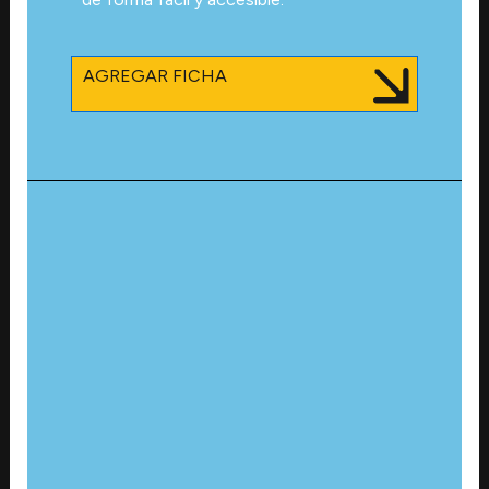
AGREGAR FICHA