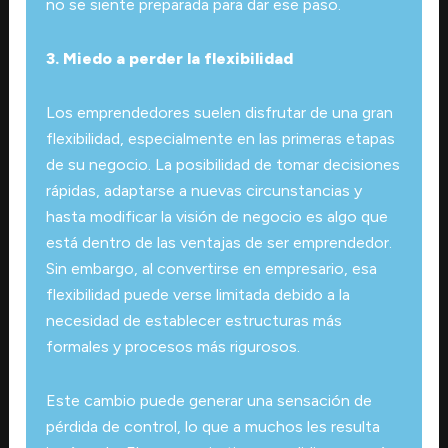
no se siente preparada para dar ese paso.
3. Miedo a perder la flexibilidad
Los emprendedores suelen disfrutar de una gran
flexibilidad, especialmente en las primeras etapas
de su negocio. La posibilidad de tomar decisiones
rápidas, adaptarse a nuevas circunstancias y
hasta modificar la visión de negocio es algo que
está dentro de las ventajas de ser emprendedor.
Sin embargo, al convertirse en empresario, esa
flexibilidad puede verse limitada debido a la
necesidad de establecer estructuras más
formales y procesos más rigurosos.
Este cambio puede generar una sensación de
pérdida de control, lo que a muchos les resulta