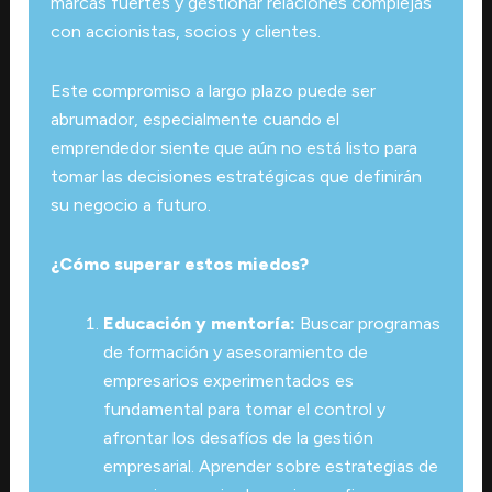
marcas fuertes y gestionar relaciones complejas
con accionistas, socios y clientes.
Este compromiso a largo plazo puede ser
abrumador, especialmente cuando el
emprendedor siente que aún no está listo para
tomar las decisiones estratégicas que definirán
su negocio a futuro.
¿Cómo superar estos miedos?
Educación y mentoría:
Buscar programas
de formación y asesoramiento de
empresarios experimentados es
fundamental para tomar el control y
afrontar los desafíos de la gestión
empresarial. Aprender sobre estrategias de