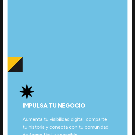
IMPULSA TU NEGOCIO
Aumenta tu visibilidad digital, comparte
tu historia y conecta con tu comunidad
de forma fácil y accesible.