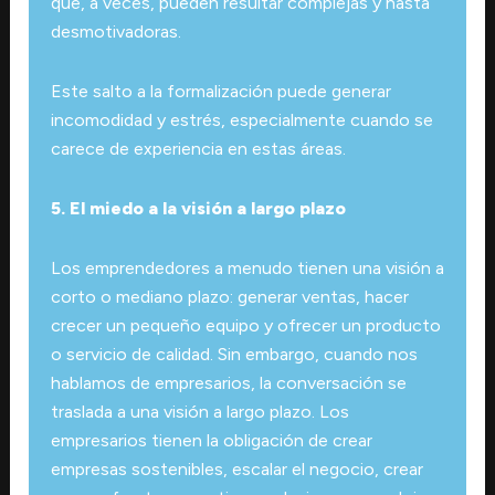
que, a veces, pueden resultar complejas y hasta
desmotivadoras.
Este salto a la formalización puede generar
incomodidad y estrés, especialmente cuando se
carece de experiencia en estas áreas.
5. El miedo a la visión a largo plazo
Los emprendedores a menudo tienen una visión a
corto o mediano plazo: generar ventas, hacer
crecer un pequeño equipo y ofrecer un producto
o servicio de calidad. Sin embargo, cuando nos
hablamos de empresarios, la conversación se
traslada a una visión a largo plazo. Los
empresarios tienen la obligación de crear
empresas sostenibles, escalar el negocio, crear