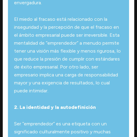
envergadura.
El miedo al fracaso está relacionado con la
inseguridad y la percepción de que el fracaso en
el ámbito empresarial puede ser irreversible. Esta
mentalidad de “emprendedor” a menudo permite
tener una visión más flexible y menos rigurosa, lo
que reduce la presión de cumplir con estándares
de éxito empresarial. Por otro lado, ser
empresario implica una carga de responsabilidad
mayor y una exigencia de resultados, lo cual
puede intimidar.
2. La identidad y la autodefinición
Ser “emprendedor” es una etiqueta con un
significado culturalmente positivo y muchas