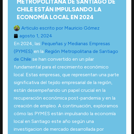
METROPOLITANA DE SANTIAGO DE
CHILE ESTÁN IMPULSANDO LA
ECONOMÍA LOCAL EN 2024
Articulo escrito por
Mauricio Gómez
agosto 1, 2024
En 2024, las
Pequeñas y Medianas Empresas
(PYMES)
en la
Región Metropolitana de Santiago
de Chile
se han convertido en un pilar
fundamental para el crecimiento económico
local. Estas empresas, que representan una parte
significativa del tejido empresarial de la región,
están desempeñando un papel crucial en la
recuperación económica post-pandemia y en la
creación de empleo. A continuación, exploramos
cómo las PYMES están impulsando la economía
local en Santiago este año según una
investigacion de mercado desarrollada por