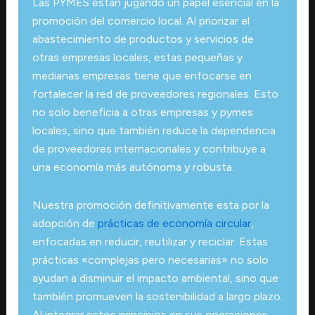
Las PYMES están jugando un papel esencial en la
promoción del comercio local. Al priorizar el
abastecimiento de productos y servicios de
otras empresas locales, estas pequeñas y
medianas empresas tiene que enfocarse en
fortalecer la red de proveedores regionales. Esto
no solo beneficia a otras empresas y pymes
locales, sino que también reduce la dependencia
de proveedores internacionales y contribuye a
una economía más autónoma y robusta.
Nuestra promoción definitivamente esta por la
adopción de
prácticas de economía circular
,
enfocadas en reducir, reutilizar y reciclar. Estas
prácticas «complejas pero necesarias» no solo
ayudan a disminuir el impacto ambiental, sino que
también promueven la sostenibilidad a largo plazo.
Al integrar estos principios en sus operaciones,