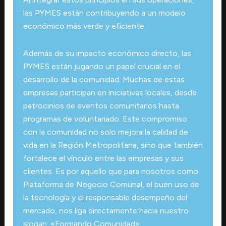
las PYMES están contribuyendo a un modelo
económico más verde y eficiente.
Además de su impacto económico directo, las
PYMES están jugando un papel crucial en el
desarrollo de la comunidad. Muchas de estas
empresas participan en iniciativas locales, desde
patrocinios de eventos comunitarios hasta
programas de voluntariado. Este compromiso
con la comunidad no solo mejora la calidad de
vida en la Región Metropolitana, sino que también
fortalece el vínculo entre las empresas y sus
clientes. Es por aquello que para nosotros como
Plataforma de Negocio Comunal, el buen uso de
la tecnología y el responsable desempeño del
mercado, nos liga directamente hacia nuestro
slogan: «Formando Comunidad».