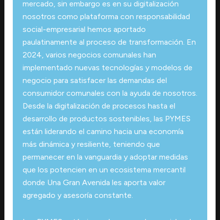
mercado, sin embargo es en su digitalización
nosotros como plataforma con responsabilidad
social-empresarial hemos aportado
paulatinamente al proceso de transformación. En
2024, varios negocios comunales han
implementado nuevas tecnologías y modelos de
negocio para satisfacer las demandas del
consumidor comunales con la ayuda de nosotros.
Desde la digitalización de procesos hasta el
desarrollo de productos sostenibles, las PYMES
están liderando el camino hacia una economía
más dinámica y resiliente, teniendo que
permanecer en la vanguardia y adoptar medidas
que los potencien en un ecosistema mercantil
donde Una Gran Avenida les aporta valor
agregado y asesoría constante.