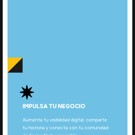
IMPULSA TU NEGOCIO
Aumenta tu visibilidad digital, comparte
tu historia y conecta con tu comunidad