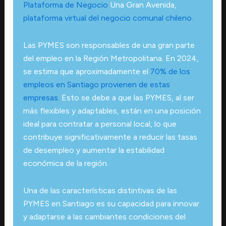
Plataforma de Negocio
Una Gran Avenida,
plataforma virtual del negocio comunal chileno.
Las PYMES son responsables de una gran parte
del empleo en la Región Metropolitana. En 2024,
se estima que aproximadamente el
70% de los
empleos en Santiago provienen de estas
empresas.
Esto se debe a que las PYMES, al ser
más flexibles y adaptables, están en una posición
ideal para contratar a personal local, lo que
contribuye significativamente a reducir las tasas
de desempleo y aumentar la estabilidad
económica de la región.
Una de las características distintivas de las
PYMES en Santiago es su capacidad para innovar
y adaptarse a las cambiantes condiciones del