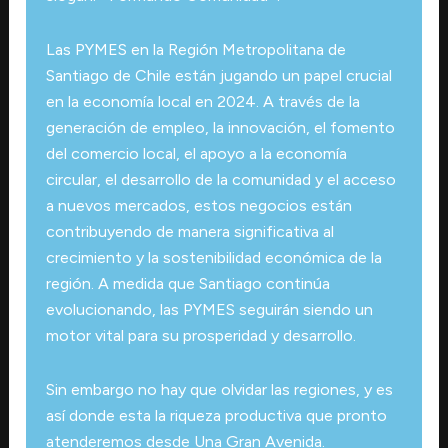
Las PYMES en la Región Metropolitana de
Santiago de Chile están jugando un papel crucial
en la economía local en 2024. A través de la
generación de empleo, la innovación, el fomento
del comercio local, el apoyo a la economía
circular, el desarrollo de la comunidad y el acceso
a nuevos mercados, estos negocios están
contribuyendo de manera significativa al
crecimiento y la sostenibilidad económica de la
región. A medida que Santiago continúa
evolucionando, las PYMES seguirán siendo un
motor vital para su prosperidad y desarrollo.
Sin embargo no hay que olvidar las regiones, y es
así donde esta la riqueza productiva que pronto
atenderemos desde Una Gran Avenida.