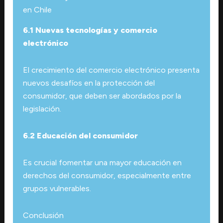
en Chile
6.1 Nuevas tecnologías y comercio
electrónico
El crecimiento del comercio electrónico presenta
nuevos desafíos en la protección del
consumidor, que deben ser abordados por la
legislación.
6.2 Educación del consumidor
Es crucial fomentar una mayor educación en
derechos del consumidor, especialmente entre
grupos vulnerables.
Conclusión