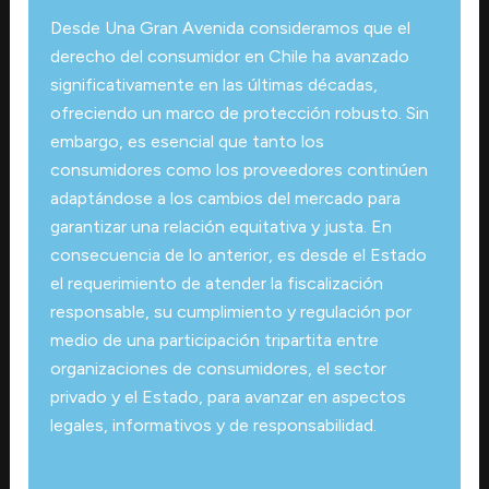
Desde Una Gran Avenida consideramos que el
derecho del consumidor en Chile ha avanzado
significativamente en las últimas décadas,
ofreciendo un marco de protección robusto. Sin
embargo, es esencial que tanto los
consumidores como los proveedores continúen
adaptándose a los cambios del mercado para
garantizar una relación equitativa y justa. En
consecuencia de lo anterior, es desde el Estado
el requerimiento de atender la fiscalización
responsable, su cumplimiento y regulación por
medio de una participación tripartita entre
organizaciones de consumidores, el sector
privado y el Estado, para avanzar en aspectos
legales, informativos y de responsabilidad.