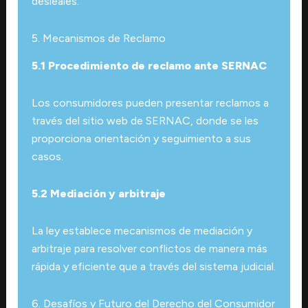
desleales.
5. Mecanismos de Reclamo
5.1 Procedimiento de reclamo ante SERNAC
Los consumidores pueden presentar reclamos a
través del sitio web de SERNAC, donde se les
proporciona orientación y seguimiento a sus
casos.
5.2 Mediación y arbitraje
La ley establece mecanismos de mediación y
arbitraje para resolver conflictos de manera más
rápida y eficiente que a través del sistema judicial.
6. Desafíos y Futuro del Derecho del Consumidor