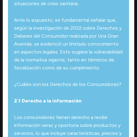
situaciones de crisis sanitaria.
Ante lo expuesto, es fundamental señalar que,
según la investigación de 2022 sobre Derechos y
Deberes del Consumidor realizada por Una Gran
Avenida, se evidenció un limitado conocimiento
en aspectos legales. Esto sugiere la vulnerabilidad
de la normativa vigente, tanto en términos de
fiscalización como de su cumplimiento.
¿Cuáles son los Derechos de los Consumidores?
2.1 Derecho a la información
Los consumidores tienen derecho a recibir
información veraz y oportuna sobre productos y
servicios, lo que incluye características, precios y