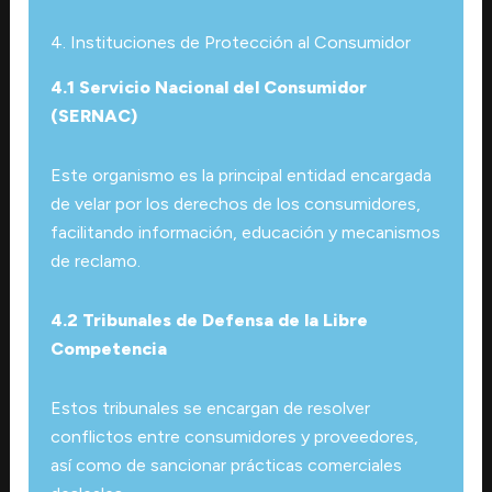
4. Instituciones de Protección al Consumidor
4.1 Servicio Nacional del Consumidor
(SERNAC)
Este organismo es la principal entidad encargada
de velar por los derechos de los consumidores,
facilitando información, educación y mecanismos
de reclamo.
4.2 Tribunales de Defensa de la Libre
Competencia
Estos tribunales se encargan de resolver
conflictos entre consumidores y proveedores,
así como de sancionar prácticas comerciales