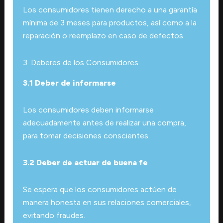
Los consumidores tienen derecho a una garantía
mínima de 3 meses para productos, así como a la
reparación o reemplazo en caso de defectos.
3. Deberes de los Consumidores
3.1 Deber de informarse
Los consumidores deben informarse
adecuadamente antes de realizar una compra,
para tomar decisiones conscientes.
3.2 Deber de actuar de buena fe
Se espera que los consumidores actúen de
manera honesta en sus relaciones comerciales,
evitando fraudes.