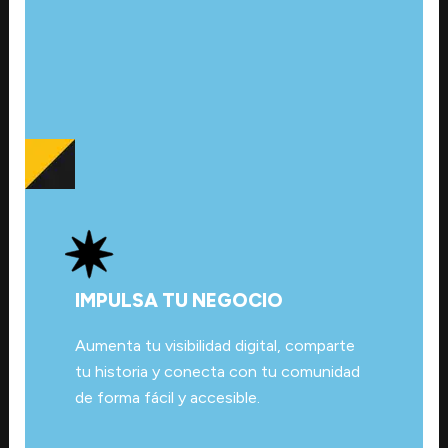
IMPULSA TU NEGOCIO
Aumenta tu visibilidad digital, comparte
tu historia y conecta con tu comunidad
de forma fácil y accesible.