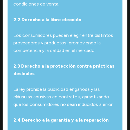
condiciones de venta.
2.2 Derecho a la libre elección
Los consumidores pueden elegir entre distintos
proveedores y productos, promoviendo la
competencia y la calidad en el mercado.
2.3 Derecho a la protección contra prácticas
desleales
La ley prohíbe la publicidad engañosa y las
cláusulas abusivas en contratos, garantizando
que los consumidores no sean inducidos a error.
2.4 Derecho a la garantía y a la reparación