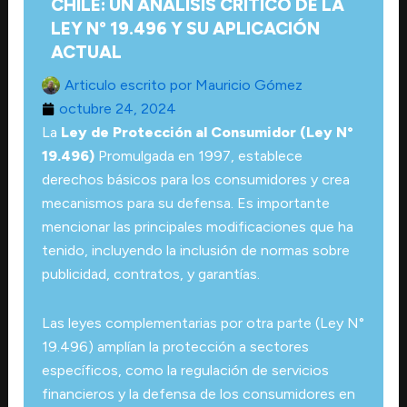
CHILE: UN ANÁLISIS CRÍTICO DE LA
LEY N° 19.496 Y SU APLICACIÓN
ACTUAL
Articulo escrito por
Mauricio Gómez
octubre 24, 2024
La
Ley de Protección al Consumidor (Ley N°
19.496)
Promulgada en 1997, establece
derechos básicos para los consumidores y crea
mecanismos para su defensa. Es importante
mencionar las principales modificaciones que ha
tenido, incluyendo la inclusión de normas sobre
publicidad, contratos, y garantías.
Las leyes complementarias por otra parte (Ley N°
19.496) amplían la protección a sectores
específicos, como la regulación de servicios
financieros y la defensa de los consumidores en