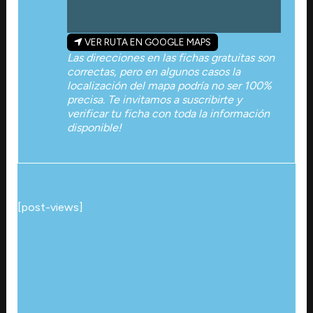
VER RUTA EN GOOGLE MAPS
Las direcciones en las fichas gratuitas son
correctas, pero en algunos casos la
localización del mapa podría no ser 100%
precisa. Te invitamos a suscribirte y
verificar tu ficha con toda la información
disponible!
[post-views]