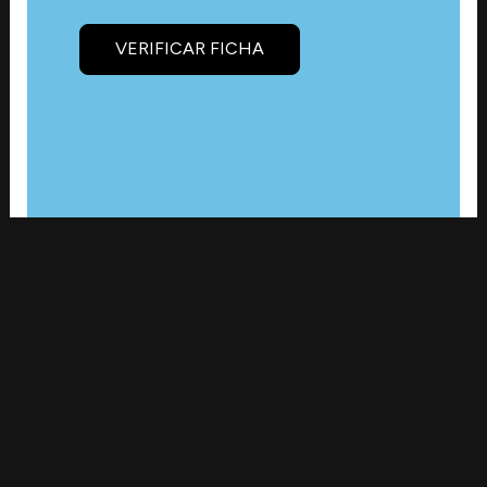
VERIFICAR FICHA