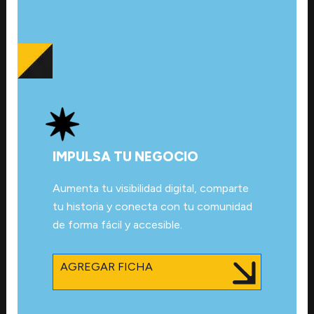
IMPULSA TU NEGOCIO
Aumenta tu visibilidad digital, comparte
tu historia y conecta con tu comunidad
de forma fácil y accesible.
AGREGAR FICHA