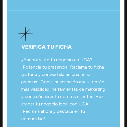
VERIFICA TU FICHA
¿Encontraste tu negocio en UGA?
¡Potencia tu presencia! Reclama tu ficha
gratuita y conviértela en una ficha
premium. Con la suscripción anual, obtén
más visibilidad, herramientas de marketing
y conexión directa con tus clientes. Haz
crecer tu negocio local con UGA.
¡Reclama ahora y destaca en tu
comunidad!