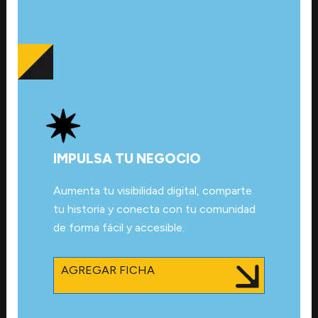
IMPULSA TU NEGOCIO
Aumenta tu visibilidad digital, comparte
tu historia y conecta con tu comunidad
de forma fácil y accesible.
AGREGAR FICHA