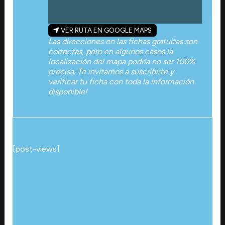
VER RUTA EN GOOGLE MAPS
Las direcciones en las fichas gratuitas son
correctas, pero en algunos casos la
localización del mapa podría no ser 100%
precisa. Te invitamos a suscribirte y
verificar tu ficha con toda la información
disponible!
[post-views]