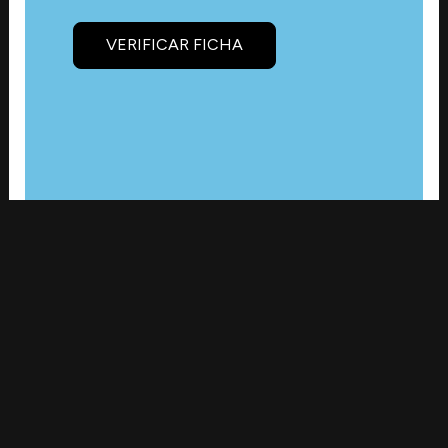
VERIFICAR FICHA