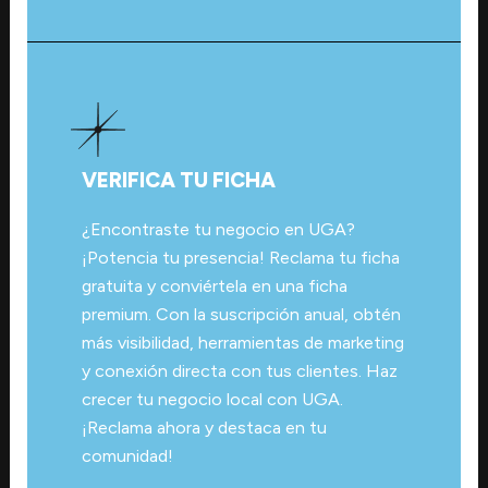
VERIFICA TU FICHA
¿Encontraste tu negocio en UGA?
¡Potencia tu presencia! Reclama tu ficha
gratuita y conviértela en una ficha
premium. Con la suscripción anual, obtén
más visibilidad, herramientas de marketing
y conexión directa con tus clientes. Haz
crecer tu negocio local con UGA.
¡Reclama ahora y destaca en tu
comunidad!