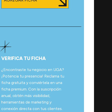
AGREGAR FICHA
VERIFICA TU FICHA
¿Encontraste tu negocio en UGA?
¡Potencia tu presencia! Reclama tu
ficha gratuita y conviértela en una
ficha premium. Con la suscripción
anual, obtén más visibilidad,
herramientas de marketing y
conexión directa con tus clientes.