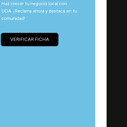
Haz crecer tu negocio local con
UGA. ¡Reclama ahora y destaca en tu
comunidad!
VERIFICAR FICHA