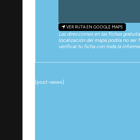
VER RUTA EN GOOGLE MAPS
Las direcciones en las fichas gratuit
localización del mapa podría no ser 1
verificar tu ficha con toda la inform
[post-views]