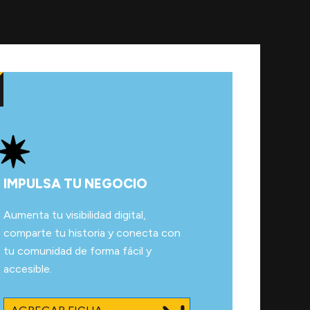
IMPULSA TU NEGOCIO
Aumenta tu visibilidad digital,
comparte tu historia y conecta con
tu comunidad de forma fácil y
accesible.