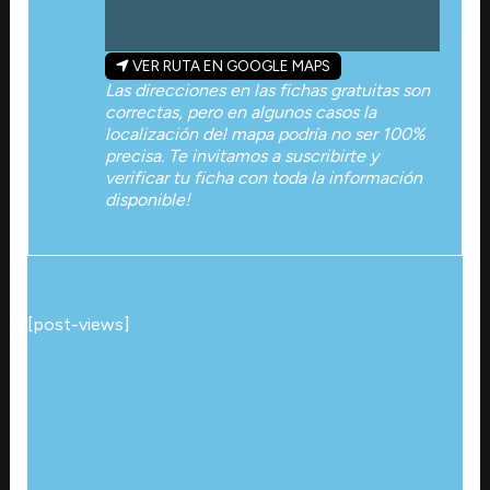
VER RUTA EN GOOGLE MAPS
Las direcciones en las fichas gratuitas son
correctas, pero en algunos casos la
localización del mapa podría no ser 100%
precisa. Te invitamos a suscribirte y
verificar tu ficha con toda la información
disponible!
[post-views]