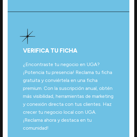
VERIFICA TU FICHA
¿Encontraste tu negocio en UGA?
¡Potencia tu presencia! Reclama tu ficha
gratuita y conviértela en una ficha
premium. Con la suscripción anual, obtén
más visibilidad, herramientas de marketing
y conexión directa con tus clientes. Haz
crecer tu negocio local con UGA.
¡Reclama ahora y destaca en tu
comunidad!