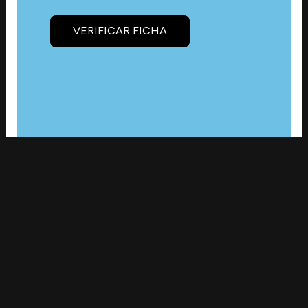
VERIFICAR FICHA