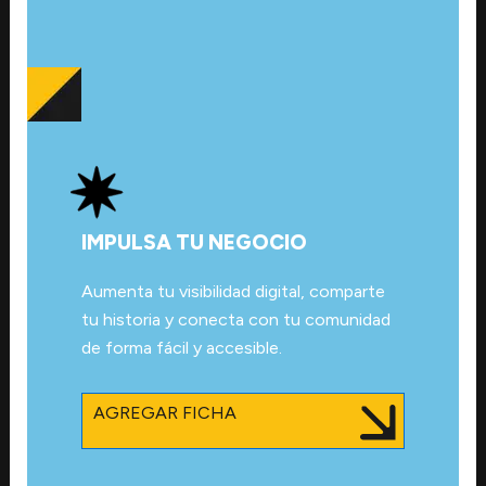
IMPULSA TU NEGOCIO
Aumenta tu visibilidad digital, comparte
tu historia y conecta con tu comunidad
de forma fácil y accesible.
AGREGAR FICHA