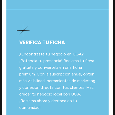
VERIFICA TU FICHA
¿Encontraste tu negocio en UGA?
¡Potencia tu presencia! Reclama tu ficha
gratuita y conviértela en una ficha
premium. Con la suscripción anual, obtén
más visibilidad, herramientas de marketing
y conexión directa con tus clientes. Haz
crecer tu negocio local con UGA.
¡Reclama ahora y destaca en tu
comunidad!