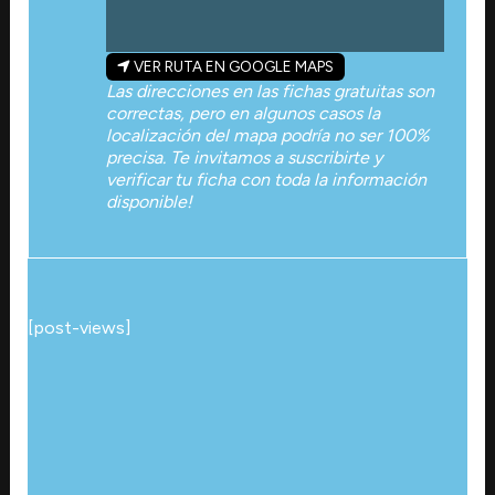
VER RUTA EN GOOGLE MAPS
Las direcciones en las fichas gratuitas son
correctas, pero en algunos casos la
localización del mapa podría no ser 100%
precisa. Te invitamos a suscribirte y
verificar tu ficha con toda la información
disponible!
[post-views]