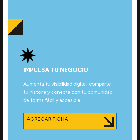
IMPULSA TU NEGOCIO
Aumenta tu visibilidad digital, comparte
tu historia y conecta con tu comunidad
de forma fácil y accesible.
AGREGAR FICHA