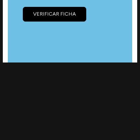
VERIFICAR FICHA