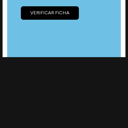
VERIFICAR FICHA