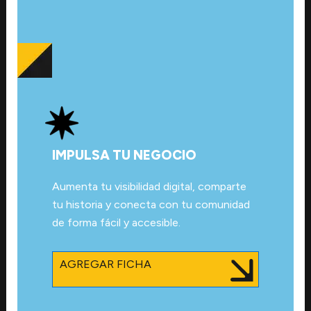
IMPULSA TU NEGOCIO
Aumenta tu visibilidad digital, comparte
tu historia y conecta con tu comunidad
de forma fácil y accesible.
AGREGAR FICHA