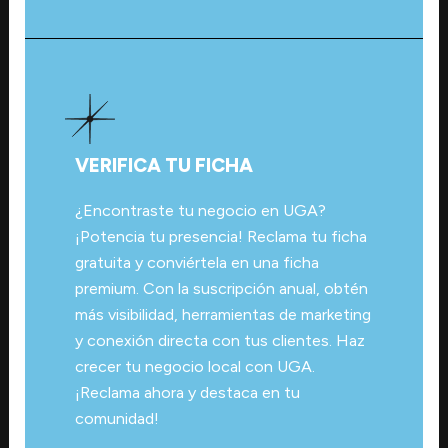
VERIFICA TU FICHA
¿Encontraste tu negocio en UGA?
¡Potencia tu presencia! Reclama tu ficha
gratuita y conviértela en una ficha
premium. Con la suscripción anual, obtén
más visibilidad, herramientas de marketing
y conexión directa con tus clientes. Haz
crecer tu negocio local con UGA.
¡Reclama ahora y destaca en tu
comunidad!