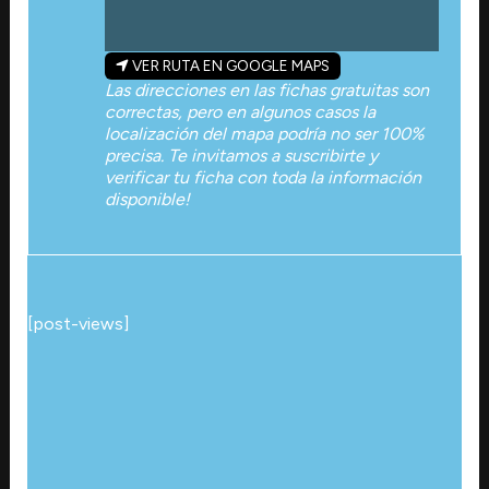
VER RUTA EN GOOGLE MAPS
Las direcciones en las fichas gratuitas son
correctas, pero en algunos casos la
localización del mapa podría no ser 100%
precisa. Te invitamos a suscribirte y
verificar tu ficha con toda la información
disponible!
[post-views]