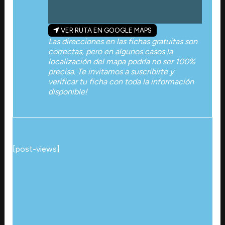
VER RUTA EN GOOGLE MAPS
Las direcciones en las fichas gratuitas son
correctas, pero en algunos casos la
localización del mapa podría no ser 100%
precisa. Te invitamos a suscribirte y
verificar tu ficha con toda la información
disponible!
[post-views]