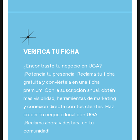
VERIFICA TU FICHA
¿Encontraste tu negocio en UGA?
¡Potencia tu presencia! Reclama tu ficha
gratuita y conviértela en una ficha
premium. Con la suscripción anual, obtén
más visibilidad, herramientas de marketing
y conexión directa con tus clientes. Haz
crecer tu negocio local con UGA.
¡Reclama ahora y destaca en tu
comunidad!