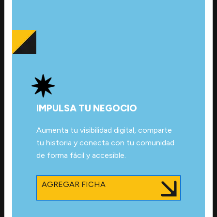
IMPULSA TU NEGOCIO
Aumenta tu visibilidad digital, comparte
tu historia y conecta con tu comunidad
de forma fácil y accesible.
AGREGAR FICHA