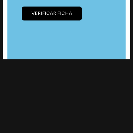
VERIFICAR FICHA