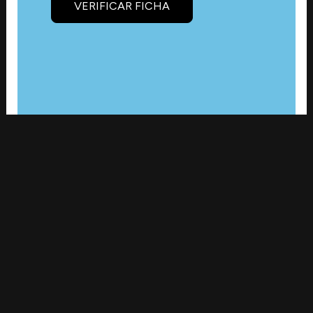
VERIFICAR FICHA