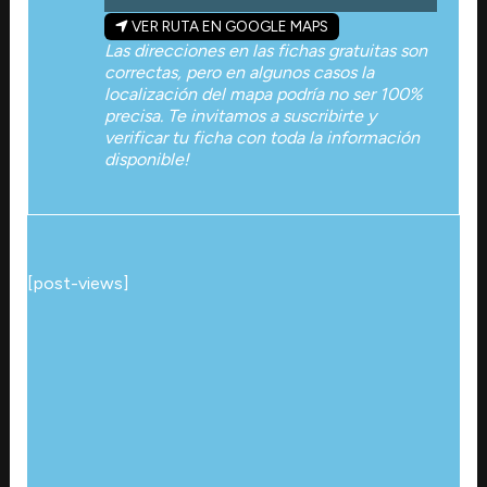
VER RUTA EN GOOGLE MAPS
Las direcciones en las fichas gratuitas son
correctas, pero en algunos casos la
localización del mapa podría no ser 100%
precisa. Te invitamos a suscribirte y
verificar tu ficha con toda la información
disponible!
[post-views]