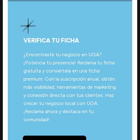
VERIFICA TU FICHA
¿Encontraste tu negocio en UGA?
¡Potencia tu presencia! Reclama tu ficha
gratuita y conviértela en una ficha
premium. Con la suscripción anual, obtén
más visibilidad, herramientas de marketing
y conexión directa con tus clientes. Haz
crecer tu negocio local con UGA.
¡Reclama ahora y destaca en tu
comunidad!