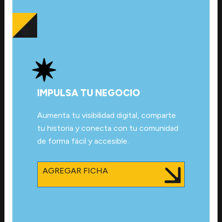
IMPULSA TU NEGOCIO
Aumenta tu visibilidad digital, comparte
tu historia y conecta con tu comunidad
de forma fácil y accesible.
AGREGAR FICHA