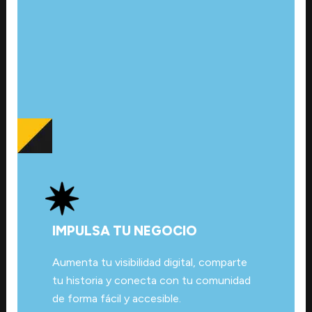
IMPULSA TU NEGOCIO
Aumenta tu visibilidad digital, comparte
tu historia y conecta con tu comunidad
de forma fácil y accesible.