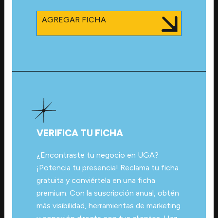
AGREGAR FICHA
VERIFICA TU FICHA
¿Encontraste tu negocio en UGA?
¡Potencia tu presencia! Reclama tu ficha
gratuita y conviértela en una ficha
premium. Con la suscripción anual, obtén
más visibilidad, herramientas de marketing