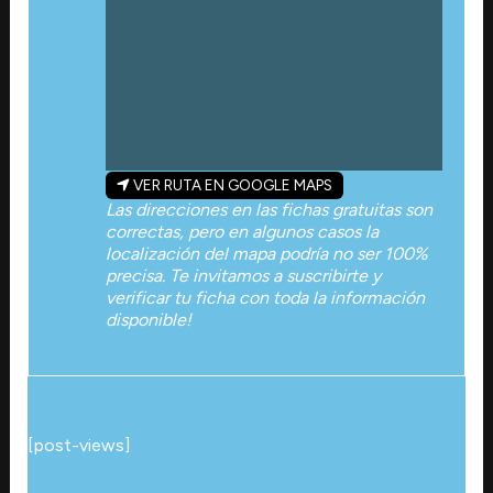
VER RUTA EN GOOGLE MAPS
Las direcciones en las fichas gratuitas son
correctas, pero en algunos casos la
localización del mapa podría no ser 100%
precisa. Te invitamos a suscribirte y
verificar tu ficha con toda la información
disponible!
[post-views]