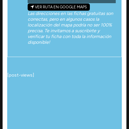
VER RUTA EN GOOGLE MAPS
Las direcciones en las fichas gratuitas son
correctas, pero en algunos casos la
localización del mapa podría no ser 100%
precisa. Te invitamos a suscribirte y
verificar tu ficha con toda la información
disponible!
[post-views]