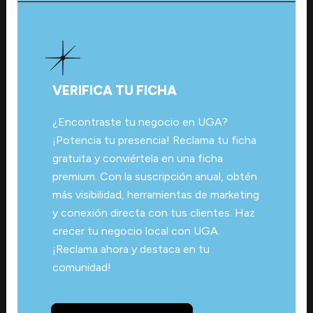
VERIFICA TU FICHA
¿Encontraste tu negocio en UGA?
¡Potencia tu presencia! Reclama tu ficha
gratuita y conviértela en una ficha
premium. Con la suscripción anual, obtén
más visibilidad, herramientas de marketing
y conexión directa con tus clientes. Haz
crecer tu negocio local con UGA.
¡Reclama ahora y destaca en tu
comunidad!