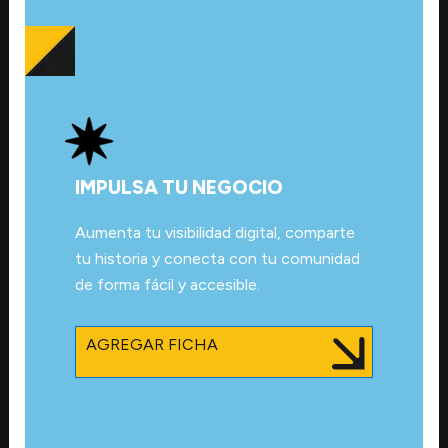
IMPULSA TU NEGOCIO
Aumenta tu visibilidad digital, comparte
tu historia y conecta con tu comunidad
de forma fácil y accesible.
AGREGAR FICHA