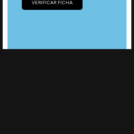
VERIFICAR FICHA