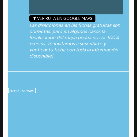
VER RUTA EN GOOGLE MAPS
Las direcciones en las fichas gratuitas son
correctas, pero en algunos casos la
localización del mapa podría no ser 100%
precisa. Te invitamos a suscribirte y
verificar tu ficha con toda la información
disponible!
[post-views]