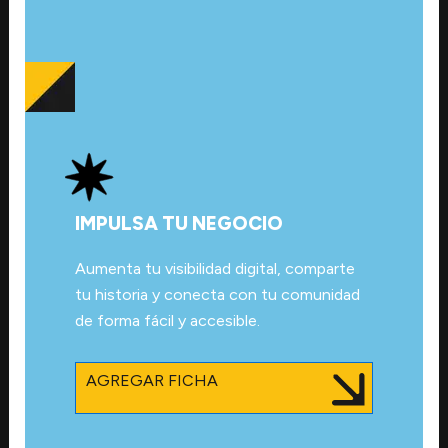
IMPULSA TU NEGOCIO
Aumenta tu visibilidad digital, comparte
tu historia y conecta con tu comunidad
de forma fácil y accesible.
AGREGAR FICHA