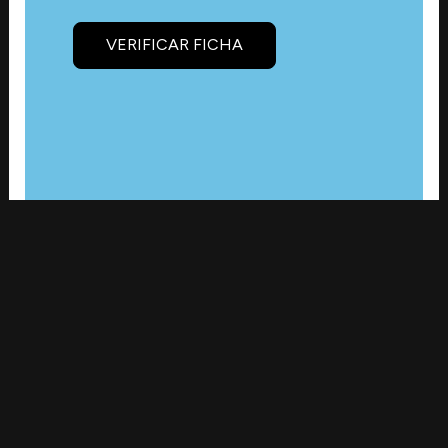
VERIFICAR FICHA