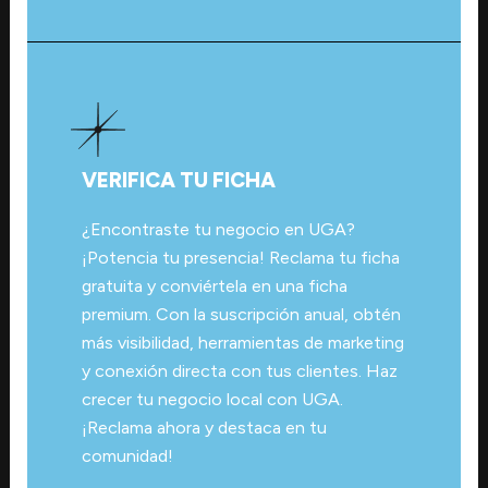
VERIFICA TU FICHA
¿Encontraste tu negocio en UGA?
¡Potencia tu presencia! Reclama tu ficha
gratuita y conviértela en una ficha
premium. Con la suscripción anual, obtén
más visibilidad, herramientas de marketing
y conexión directa con tus clientes. Haz
crecer tu negocio local con UGA.
¡Reclama ahora y destaca en tu
comunidad!