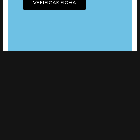
VERIFICAR FICHA