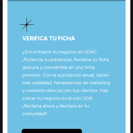
VERIFICA TU FICHA
¿Encontraste tu negocio en UGA?
¡Potencia tu presencia! Reclama tu ficha
gratuita y conviértela en una ficha
premium. Con la suscripción anual, obtén
más visibilidad, herramientas de marketing
y conexión directa con tus clientes. Haz
crecer tu negocio local con UGA.
¡Reclama ahora y destaca en tu
comunidad!