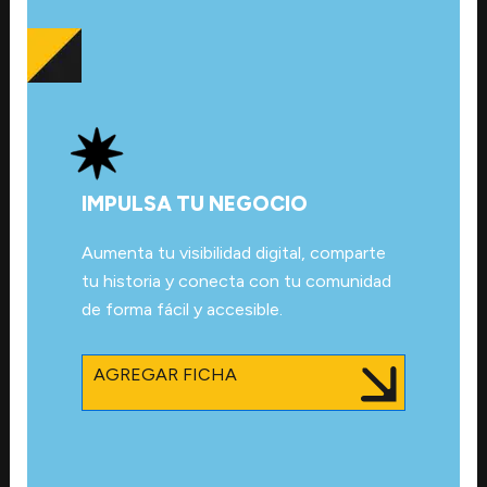
IMPULSA TU NEGOCIO
Aumenta tu visibilidad digital, comparte
tu historia y conecta con tu comunidad
de forma fácil y accesible.
AGREGAR FICHA