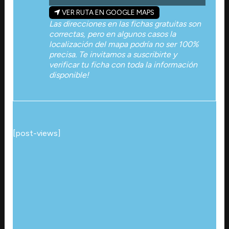
VER RUTA EN GOOGLE MAPS
Las direcciones en las fichas gratuitas son
correctas, pero en algunos casos la
localización del mapa podría no ser 100%
precisa. Te invitamos a suscribirte y
verificar tu ficha con toda la información
disponible!
[post-views]