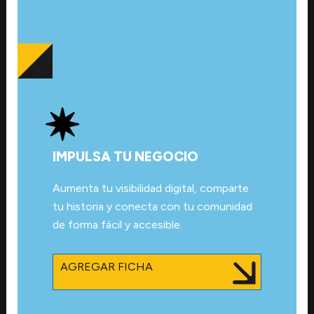
IMPULSA TU NEGOCIO
Aumenta tu visibilidad digital, comparte
tu historia y conecta con tu comunidad
de forma fácil y accesible.
AGREGAR FICHA