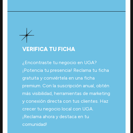
VERIFICA TU FICHA
¿Encontraste tu negocio en UGA?
¡Potencia tu presencia! Reclama tu ficha
gratuita y conviértela en una ficha
premium. Con la suscripción anual, obtén
más visibilidad, herramientas de marketing
y conexión directa con tus clientes. Haz
crecer tu negocio local con UGA.
¡Reclama ahora y destaca en tu
comunidad!