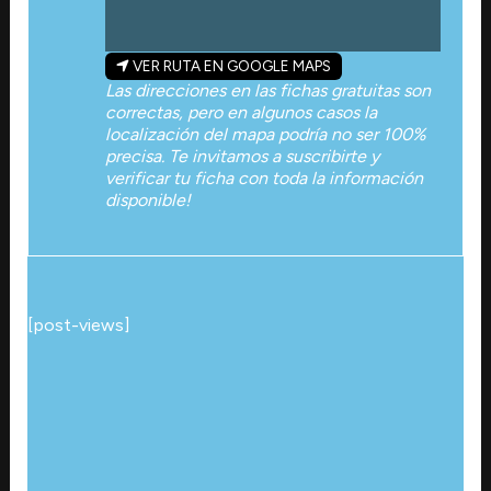
VER RUTA EN GOOGLE MAPS
Las direcciones en las fichas gratuitas son
correctas, pero en algunos casos la
localización del mapa podría no ser 100%
precisa. Te invitamos a suscribirte y
verificar tu ficha con toda la información
disponible!
[post-views]