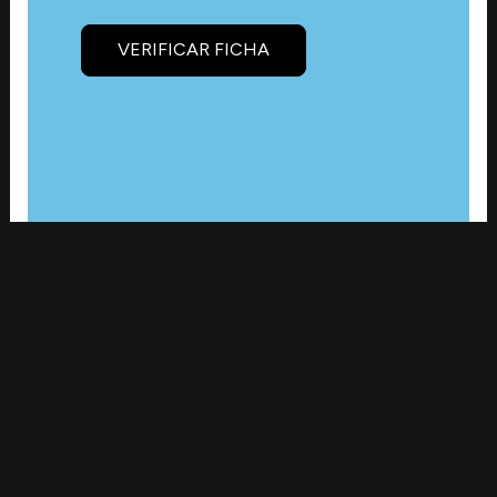
VERIFICAR FICHA