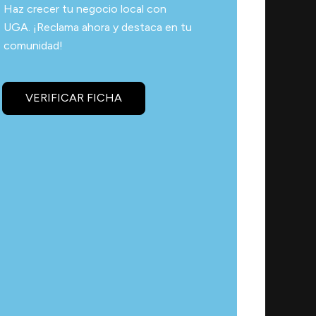
Haz crecer tu negocio local con
UGA. ¡Reclama ahora y destaca en tu
comunidad!
VERIFICAR FICHA