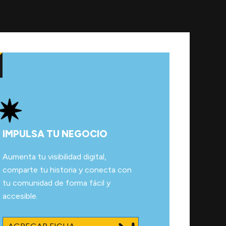
IMPULSA TU NEGOCIO
Aumenta tu visibilidad digital,
comparte tu historia y conecta con
tu comunidad de forma fácil y
accesible.