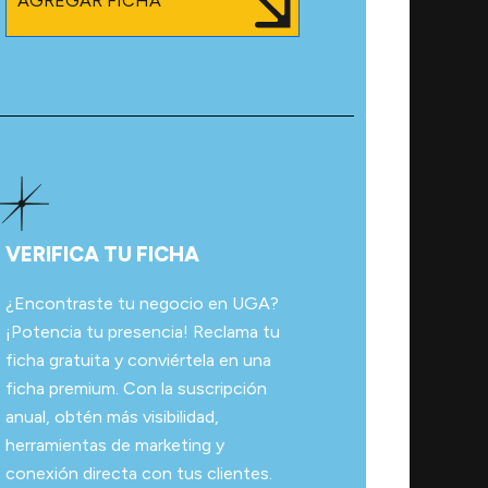
AGREGAR FICHA
VERIFICA TU FICHA
¿Encontraste tu negocio en UGA?
¡Potencia tu presencia! Reclama tu
ficha gratuita y conviértela en una
ficha premium. Con la suscripción
anual, obtén más visibilidad,
herramientas de marketing y
conexión directa con tus clientes.