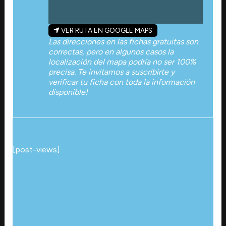
VER RUTA EN GOOGLE MAPS
Las direcciones en las fichas gratuitas son
correctas, pero en algunos casos la
localización del mapa podría no ser 100%
precisa. Te invitamos a suscribirte y
verificar tu ficha con toda la información
disponible!
[post-views]