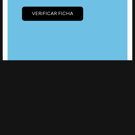
VERIFICAR FICHA