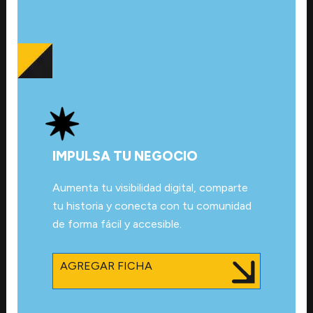
IMPULSA TU NEGOCIO
Aumenta tu visibilidad digital, comparte
tu historia y conecta con tu comunidad
de forma fácil y accesible.
AGREGAR FICHA