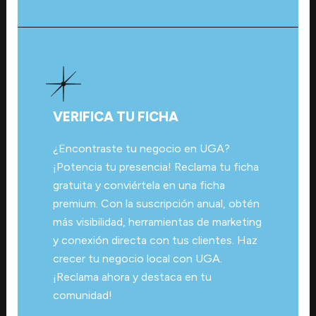
VERIFICA TU FICHA
¿Encontraste tu negocio en UGA?
¡Potencia tu presencia! Reclama tu ficha
gratuita y conviértela en una ficha
premium. Con la suscripción anual, obtén
más visibilidad, herramientas de marketing
y conexión directa con tus clientes. Haz
crecer tu negocio local con UGA.
¡Reclama ahora y destaca en tu
comunidad!