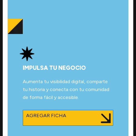
IMPULSA TU NEGOCIO
Aumenta tu visibilidad digital, comparte
tu historia y conecta con tu comunidad
de forma fácil y accesible.
AGREGAR FICHA