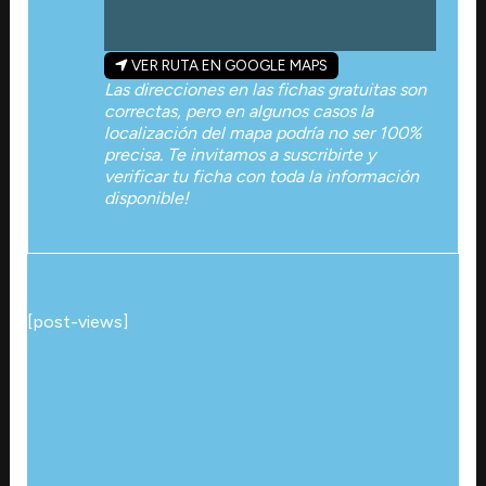
VER RUTA EN GOOGLE MAPS
Las direcciones en las fichas gratuitas son
correctas, pero en algunos casos la
localización del mapa podría no ser 100%
precisa. Te invitamos a suscribirte y
verificar tu ficha con toda la información
disponible!
[post-views]