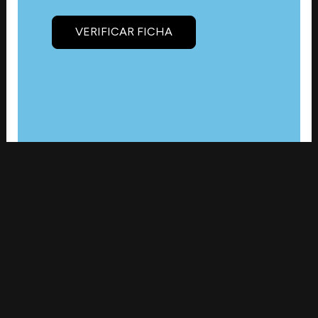
VERIFICAR FICHA