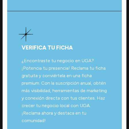
VERIFICA TU FICHA
¿Encontraste tu negocio en UGA?
¡Potencia tu presencia! Reclama tu ficha
gratuita y conviértela en una ficha
premium. Con la suscripción anual, obtén
más visibilidad, herramientas de marketing
y conexión directa con tus clientes. Haz
crecer tu negocio local con UGA.
¡Reclama ahora y destaca en tu
comunidad!