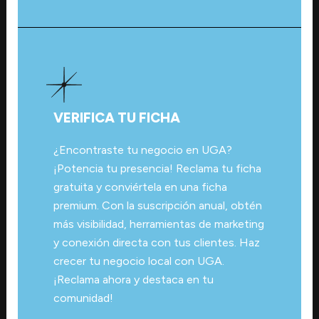
VERIFICA TU FICHA
¿Encontraste tu negocio en UGA?
¡Potencia tu presencia! Reclama tu ficha
gratuita y conviértela en una ficha
premium. Con la suscripción anual, obtén
más visibilidad, herramientas de marketing
y conexión directa con tus clientes. Haz
crecer tu negocio local con UGA.
¡Reclama ahora y destaca en tu
comunidad!