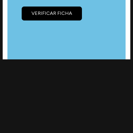
VERIFICAR FICHA