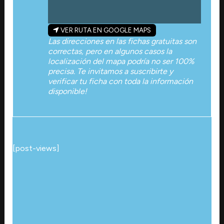
VER RUTA EN GOOGLE MAPS
Las direcciones en las fichas gratuitas son
correctas, pero en algunos casos la
localización del mapa podría no ser 100%
precisa. Te invitamos a suscribirte y
verificar tu ficha con toda la información
disponible!
[post-views]