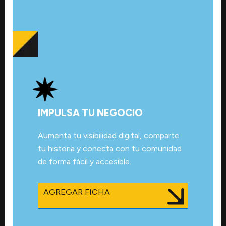
IMPULSA TU NEGOCIO
Aumenta tu visibilidad digital, comparte
tu historia y conecta con tu comunidad
de forma fácil y accesible.
AGREGAR FICHA