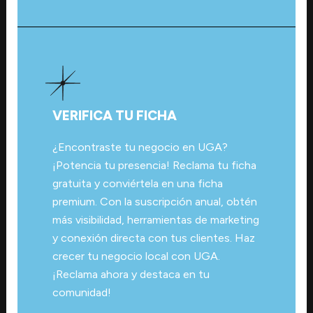
VERIFICA TU FICHA
¿Encontraste tu negocio en UGA?
¡Potencia tu presencia! Reclama tu ficha
gratuita y conviértela en una ficha
premium. Con la suscripción anual, obtén
más visibilidad, herramientas de marketing
y conexión directa con tus clientes. Haz
crecer tu negocio local con UGA.
¡Reclama ahora y destaca en tu
comunidad!