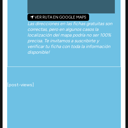
VER RUTA EN GOOGLE MAPS
Las direcciones en las fichas gratuitas son
correctas, pero en algunos casos la
localización del mapa podría no ser 100%
precisa. Te invitamos a suscribirte y
verificar tu ficha con toda la información
disponible!
[post-views]