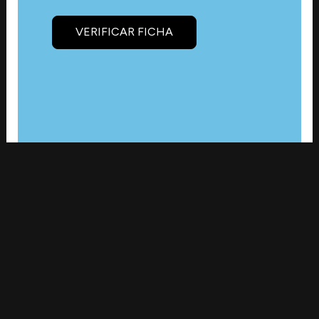
VERIFICAR FICHA