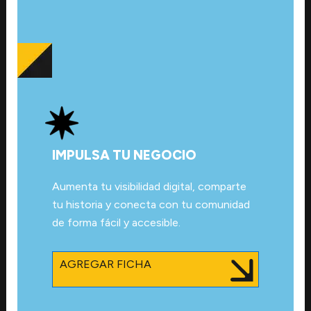
IMPULSA TU NEGOCIO
Aumenta tu visibilidad digital, comparte
tu historia y conecta con tu comunidad
de forma fácil y accesible.
AGREGAR FICHA