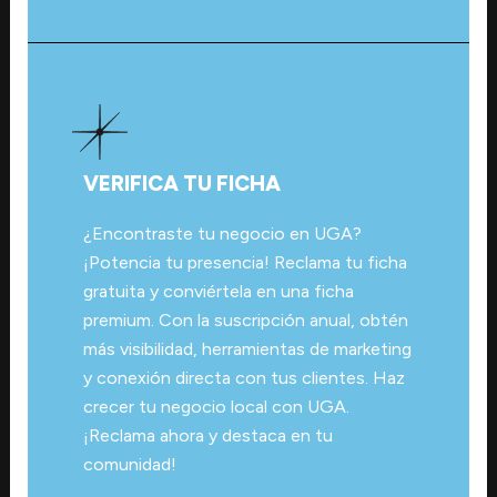
VERIFICA TU FICHA
¿Encontraste tu negocio en UGA?
¡Potencia tu presencia! Reclama tu ficha
gratuita y conviértela en una ficha
premium. Con la suscripción anual, obtén
más visibilidad, herramientas de marketing
y conexión directa con tus clientes. Haz
crecer tu negocio local con UGA.
¡Reclama ahora y destaca en tu
comunidad!