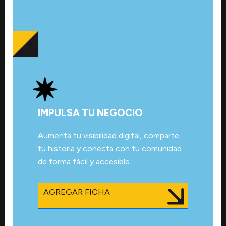
IMPULSA TU NEGOCIO
Aumenta tu visibilidad digital, comparte
tu historia y conecta con tu comunidad
de forma fácil y accesible.
AGREGAR FICHA