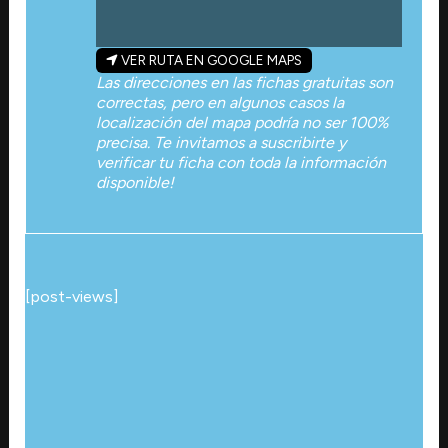
VER RUTA EN GOOGLE MAPS
Las direcciones en las fichas gratuitas son
correctas, pero en algunos casos la
localización del mapa podría no ser 100%
precisa. Te invitamos a suscribirte y
verificar tu ficha con toda la información
disponible!
[post-views]