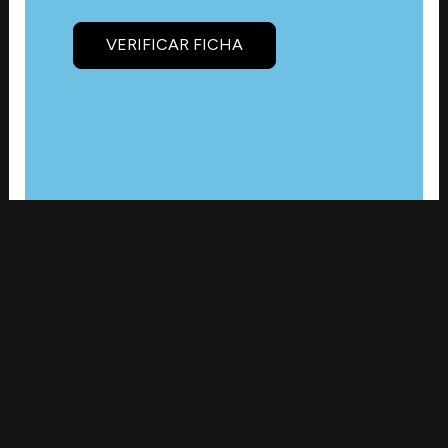
VERIFICAR FICHA