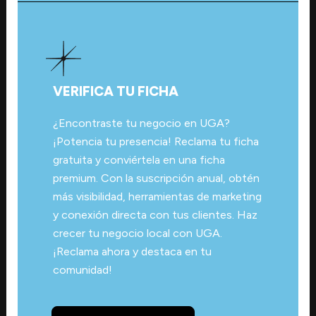
VERIFICA TU FICHA
¿Encontraste tu negocio en UGA?
¡Potencia tu presencia! Reclama tu ficha
gratuita y conviértela en una ficha
premium. Con la suscripción anual, obtén
más visibilidad, herramientas de marketing
y conexión directa con tus clientes. Haz
crecer tu negocio local con UGA.
¡Reclama ahora y destaca en tu
comunidad!