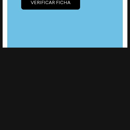
VERIFICAR FICHA