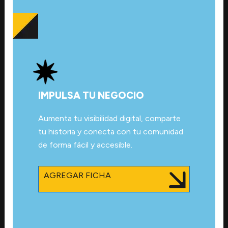
IMPULSA TU NEGOCIO
Aumenta tu visibilidad digital, comparte
tu historia y conecta con tu comunidad
de forma fácil y accesible.
AGREGAR FICHA