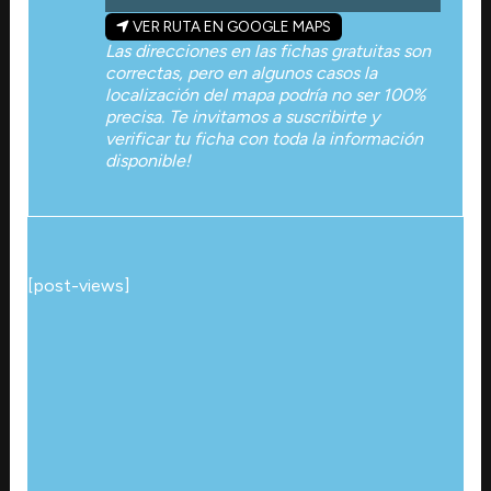
VER RUTA EN GOOGLE MAPS
Las direcciones en las fichas gratuitas son
correctas, pero en algunos casos la
localización del mapa podría no ser 100%
precisa. Te invitamos a suscribirte y
verificar tu ficha con toda la información
disponible!
[post-views]