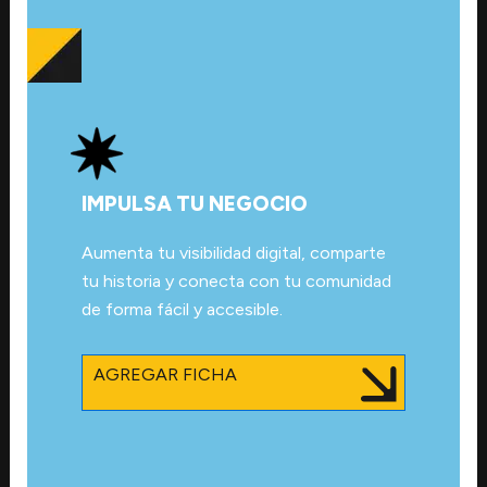
IMPULSA TU NEGOCIO
Aumenta tu visibilidad digital, comparte
tu historia y conecta con tu comunidad
de forma fácil y accesible.
AGREGAR FICHA