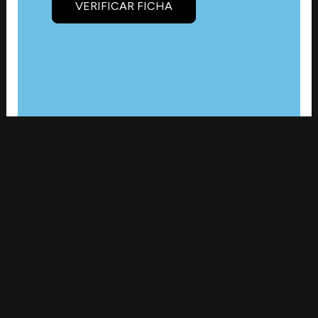
VERIFICAR FICHA