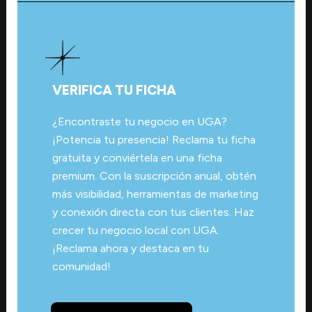
VERIFICA TU FICHA
¿Encontraste tu negocio en UGA?
¡Potencia tu presencia! Reclama tu ficha
gratuita y conviértela en una ficha
premium. Con la suscripción anual, obtén
más visibilidad, herramientas de marketing
y conexión directa con tus clientes. Haz
crecer tu negocio local con UGA.
¡Reclama ahora y destaca en tu
comunidad!