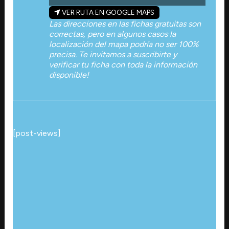
VER RUTA EN GOOGLE MAPS
Las direcciones en las fichas gratuitas son
correctas, pero en algunos casos la
localización del mapa podría no ser 100%
precisa. Te invitamos a suscribirte y
verificar tu ficha con toda la información
disponible!
[post-views]