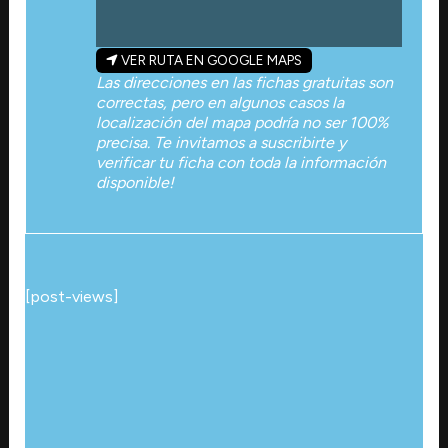
VER RUTA EN GOOGLE MAPS
Las direcciones en las fichas gratuitas son
correctas, pero en algunos casos la
localización del mapa podría no ser 100%
precisa. Te invitamos a suscribirte y
verificar tu ficha con toda la información
disponible!
[post-views]