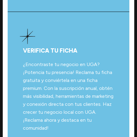
VERIFICA TU FICHA
¿Encontraste tu negocio en UGA?
¡Potencia tu presencia! Reclama tu ficha
gratuita y conviértela en una ficha
premium. Con la suscripción anual, obtén
más visibilidad, herramientas de marketing
y conexión directa con tus clientes. Haz
crecer tu negocio local con UGA.
¡Reclama ahora y destaca en tu
comunidad!