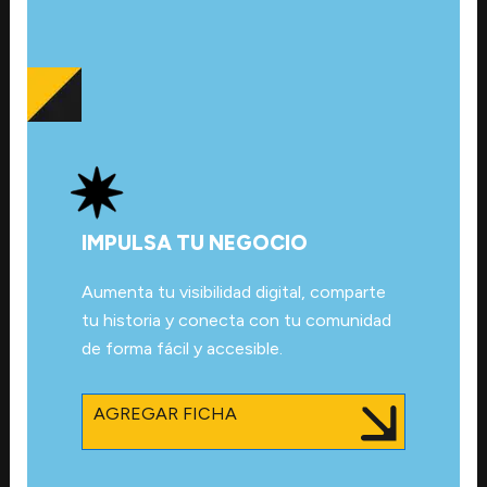
IMPULSA TU NEGOCIO
Aumenta tu visibilidad digital, comparte
tu historia y conecta con tu comunidad
de forma fácil y accesible.
AGREGAR FICHA