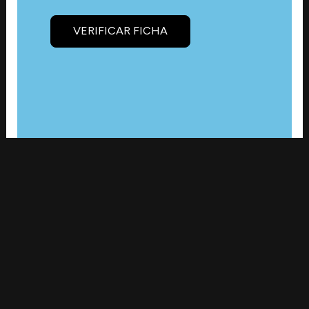
VERIFICAR FICHA