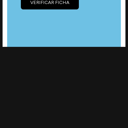
VERIFICAR FICHA