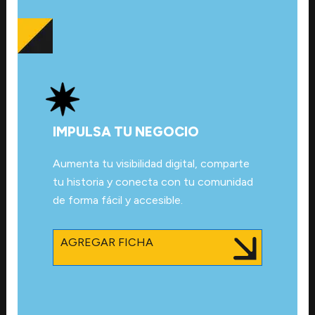
IMPULSA TU NEGOCIO
Aumenta tu visibilidad digital, comparte
tu historia y conecta con tu comunidad
de forma fácil y accesible.
AGREGAR FICHA