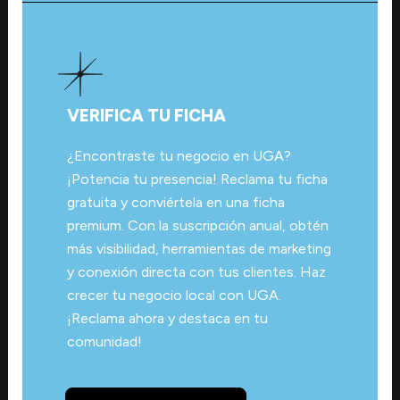
VERIFICA TU FICHA
¿Encontraste tu negocio en UGA?
¡Potencia tu presencia! Reclama tu ficha
gratuita y conviértela en una ficha
premium. Con la suscripción anual, obtén
más visibilidad, herramientas de marketing
y conexión directa con tus clientes. Haz
crecer tu negocio local con UGA.
¡Reclama ahora y destaca en tu
comunidad!