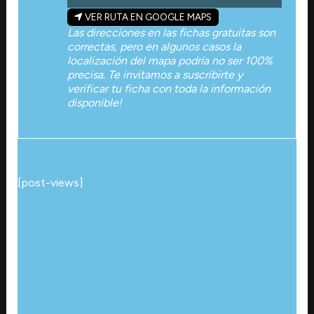
VER RUTA EN GOOGLE MAPS
Las direcciones en las fichas gratuitas son
correctas, pero en algunos casos la
localización del mapa podría no ser 100%
precisa. Te invitamos a suscribirte y
verificar tu ficha con toda la información
disponible!
[post-views]