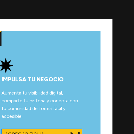
IMPULSA TU NEGOCIO
Aumenta tu visibilidad digital,
comparte tu historia y conecta con
tu comunidad de forma fácil y
accesible.