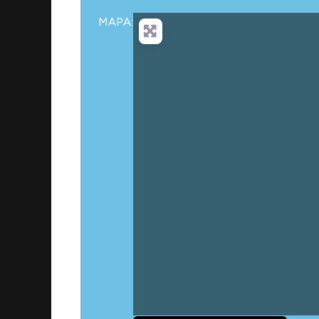
MAPA: