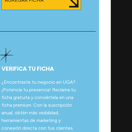
AGREGAR FICHA
VERIFICA TU FICHA
¿Encontraste tu negocio en UGA?
¡Potencia tu presencia! Reclama tu
ficha gratuita y conviértela en una
ficha premium. Con la suscripción
anual, obtén más visibilidad,
herramientas de marketing y
conexión directa con tus clientes.