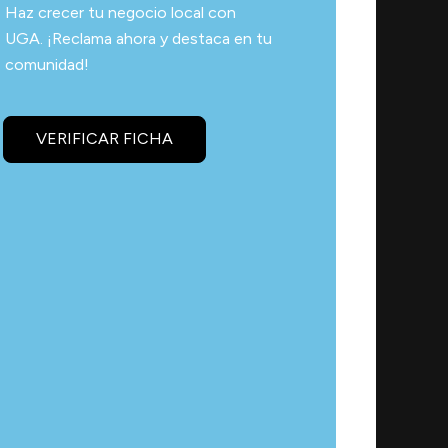
Haz crecer tu negocio local con
UGA. ¡Reclama ahora y destaca en tu
comunidad!
VERIFICAR FICHA