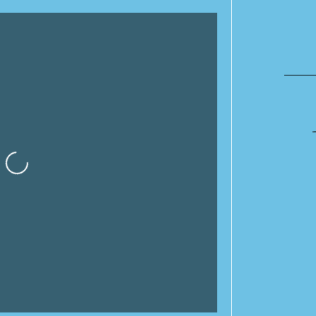
Cargando…