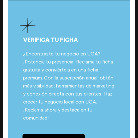
VERIFICA TU FICHA
¿Encontraste tu negocio en UGA?
¡Potencia tu presencia! Reclama tu ficha
gratuita y conviértela en una ficha
premium. Con la suscripción anual, obtén
más visibilidad, herramientas de marketing
y conexión directa con tus clientes. Haz
crecer tu negocio local con UGA.
¡Reclama ahora y destaca en tu
comunidad!