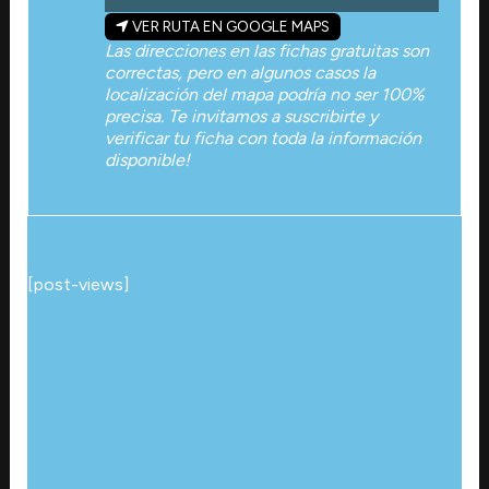
VER RUTA EN GOOGLE MAPS
Las direcciones en las fichas gratuitas son
correctas, pero en algunos casos la
localización del mapa podría no ser 100%
precisa. Te invitamos a suscribirte y
verificar tu ficha con toda la información
disponible!
[post-views]