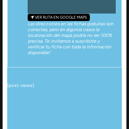
VER RUTA EN GOOGLE MAPS
Las direcciones en las fichas gratuitas son
correctas, pero en algunos casos la
localización del mapa podría no ser 100%
precisa. Te invitamos a suscribirte y
verificar tu ficha con toda la información
disponible!
[post-views]