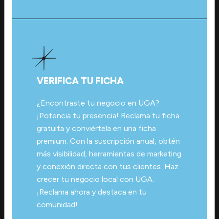
VERIFICA TU FICHA
¿Encontraste tu negocio en UGA?
¡Potencia tu presencia! Reclama tu ficha
gratuita y conviértela en una ficha
premium. Con la suscripción anual, obtén
más visibilidad, herramientas de marketing
y conexión directa con tus clientes. Haz
crecer tu negocio local con UGA.
¡Reclama ahora y destaca en tu
comunidad!