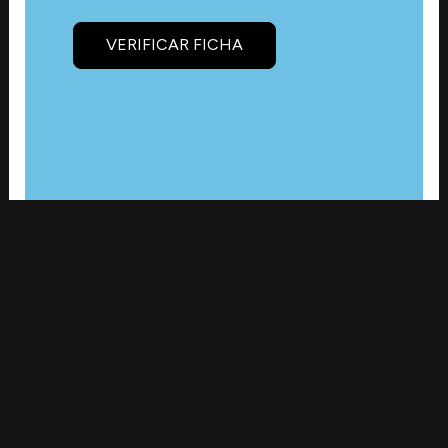
VERIFICAR FICHA