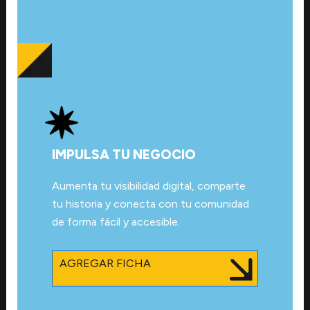
IMPULSA TU NEGOCIO
Aumenta tu visibilidad digital, comparte
tu historia y conecta con tu comunidad
de forma fácil y accesible.
AGREGAR FICHA