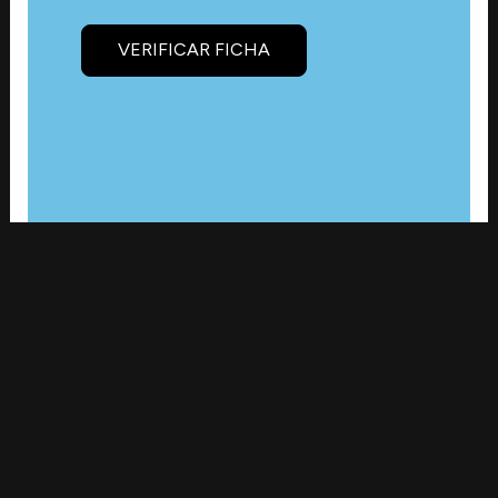
VERIFICAR FICHA