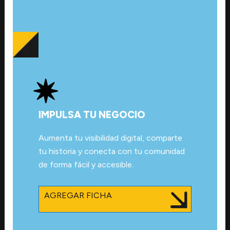
IMPULSA TU NEGOCIO
Aumenta tu visibilidad digital, comparte
tu historia y conecta con tu comunidad
de forma fácil y accesible.
AGREGAR FICHA