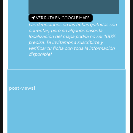
VER RUTA EN GOOGLE MAPS
Las direcciones en las fichas gratuitas son
correctas, pero en algunos casos la
localización del mapa podría no ser 100%
precisa. Te invitamos a suscribirte y
verificar tu ficha con toda la información
disponible!
[post-views]