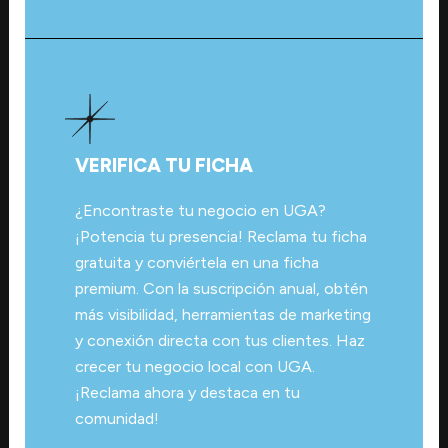
VERIFICA TU FICHA
¿Encontraste tu negocio en UGA?
¡Potencia tu presencia! Reclama tu ficha
gratuita y conviértela en una ficha
premium. Con la suscripción anual, obtén
más visibilidad, herramientas de marketing
y conexión directa con tus clientes. Haz
crecer tu negocio local con UGA.
¡Reclama ahora y destaca en tu
comunidad!