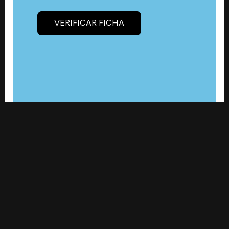
VERIFICAR FICHA