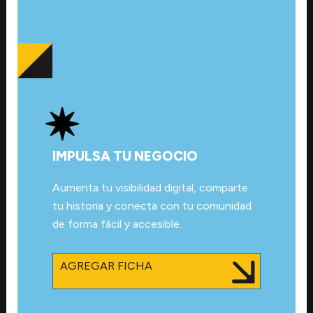
IMPULSA TU NEGOCIO
Aumenta tu visibilidad digital, comparte
tu historia y conecta con tu comunidad
de forma fácil y accesible.
AGREGAR FICHA