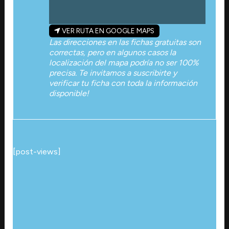
VER RUTA EN GOOGLE MAPS
Las direcciones en las fichas gratuitas son
correctas, pero en algunos casos la
localización del mapa podría no ser 100%
precisa. Te invitamos a suscribirte y
verificar tu ficha con toda la información
disponible!
[post-views]