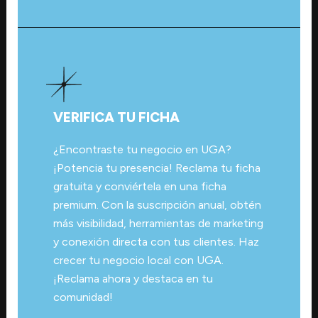
VERIFICA TU FICHA
¿Encontraste tu negocio en UGA?
¡Potencia tu presencia! Reclama tu ficha
gratuita y conviértela en una ficha
premium. Con la suscripción anual, obtén
más visibilidad, herramientas de marketing
y conexión directa con tus clientes. Haz
crecer tu negocio local con UGA.
¡Reclama ahora y destaca en tu
comunidad!