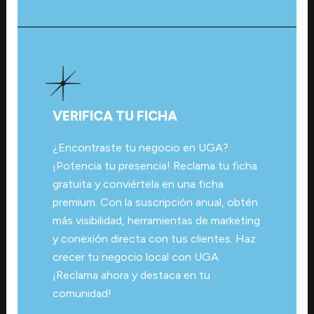
VERIFICA TU FICHA
¿Encontraste tu negocio en UGA?
¡Potencia tu presencia! Reclama tu ficha
gratuita y conviértela en una ficha
premium. Con la suscripción anual, obtén
más visibilidad, herramientas de marketing
y conexión directa con tus clientes. Haz
crecer tu negocio local con UGA.
¡Reclama ahora y destaca en tu
comunidad!