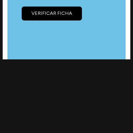
VERIFICAR FICHA