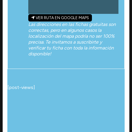
VER RUTA EN GOOGLE MAPS
Las direcciones en las fichas gratuitas son
correctas, pero en algunos casos la
localización del mapa podría no ser 100%
precisa. Te invitamos a suscribirte y
verificar tu ficha con toda la información
disponible!
[post-views]