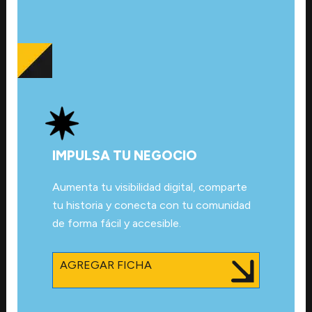
IMPULSA TU NEGOCIO
Aumenta tu visibilidad digital, comparte
tu historia y conecta con tu comunidad
de forma fácil y accesible.
AGREGAR FICHA