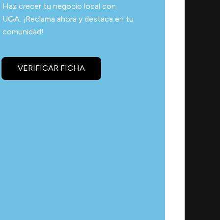
Haz crecer tu negocio local con
UGA. ¡Reclama ahora y destaca en tu
comunidad!
VERIFICAR FICHA