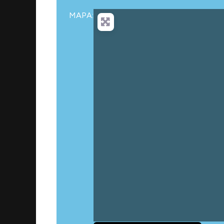
MAPA: