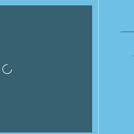
Cargando…