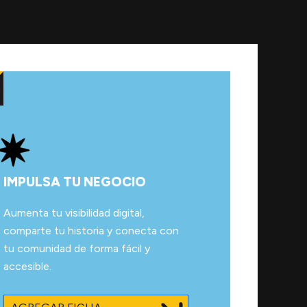
IMPULSA TU NEGOCIO
Aumenta tu visibilidad digital,
comparte tu historia y conecta con
tu comunidad de forma fácil y
accesible.