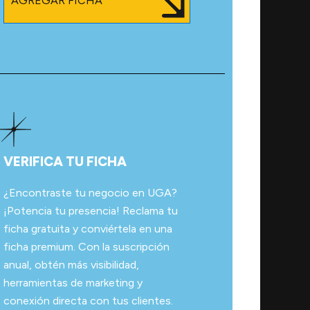
AGREGAR FICHA
VERIFICA TU FICHA
¿Encontraste tu negocio en UGA?
¡Potencia tu presencia! Reclama tu
ficha gratuita y conviértela en una
ficha premium. Con la suscripción
anual, obtén más visibilidad,
herramientas de marketing y
conexión directa con tus clientes.