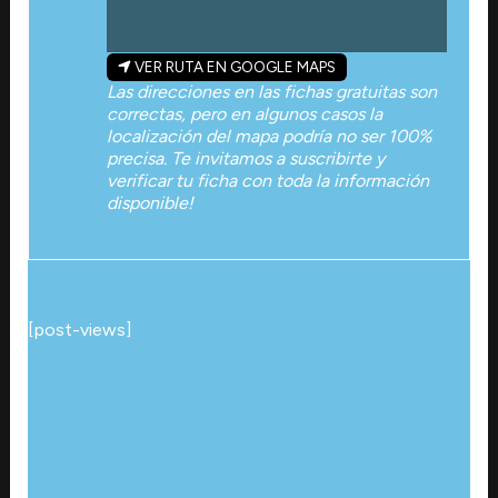
VER RUTA EN GOOGLE MAPS
Las direcciones en las fichas gratuitas son
correctas, pero en algunos casos la
localización del mapa podría no ser 100%
precisa. Te invitamos a suscribirte y
verificar tu ficha con toda la información
disponible!
[post-views]