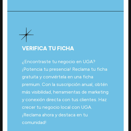
VERIFICA TU FICHA
¿Encontraste tu negocio en UGA?
¡Potencia tu presencia! Reclama tu ficha
gratuita y conviértela en una ficha
premium. Con la suscripción anual, obtén
más visibilidad, herramientas de marketing
y conexión directa con tus clientes. Haz
crecer tu negocio local con UGA.
¡Reclama ahora y destaca en tu
comunidad!