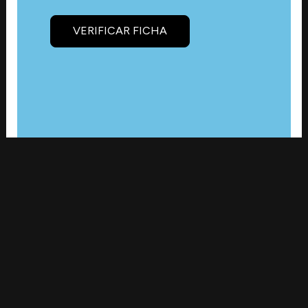
VERIFICAR FICHA