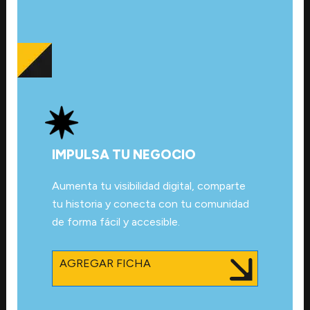
IMPULSA TU NEGOCIO
Aumenta tu visibilidad digital, comparte
tu historia y conecta con tu comunidad
de forma fácil y accesible.
AGREGAR FICHA