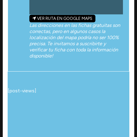
VER RUTA EN GOOGLE MAPS
Las direcciones en las fichas gratuitas son
correctas, pero en algunos casos la
localización del mapa podría no ser 100%
precisa. Te invitamos a suscribirte y
verificar tu ficha con toda la información
disponible!
[post-views]