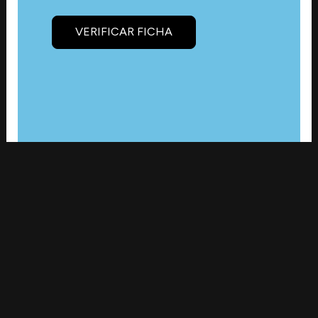
VERIFICAR FICHA