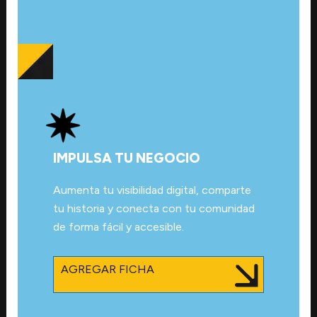
IMPULSA TU NEGOCIO
Aumenta tu visibilidad digital, comparte
tu historia y conecta con tu comunidad
de forma fácil y accesible.
AGREGAR FICHA