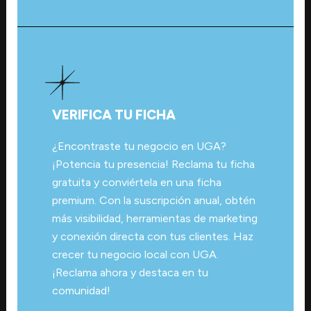
VERIFICA TU FICHA
¿Encontraste tu negocio en UGA?
¡Potencia tu presencia! Reclama tu ficha
gratuita y conviértela en una ficha
premium. Con la suscripción anual, obtén
más visibilidad, herramientas de marketing
y conexión directa con tus clientes. Haz
crecer tu negocio local con UGA.
¡Reclama ahora y destaca en tu
comunidad!