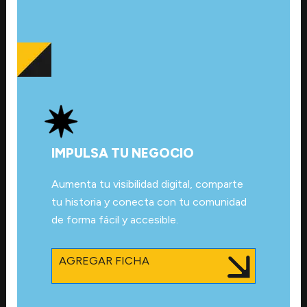
IMPULSA TU NEGOCIO
Aumenta tu visibilidad digital, comparte
tu historia y conecta con tu comunidad
de forma fácil y accesible.
AGREGAR FICHA