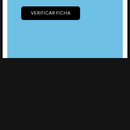
VERIFICAR FICHA