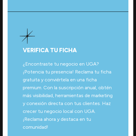
VERIFICA TU FICHA
¿Encontraste tu negocio en UGA?
¡Potencia tu presencia! Reclama tu ficha
gratuita y conviértela en una ficha
premium. Con la suscripción anual, obtén
más visibilidad, herramientas de marketing
y conexión directa con tus clientes. Haz
crecer tu negocio local con UGA.
¡Reclama ahora y destaca en tu
comunidad!