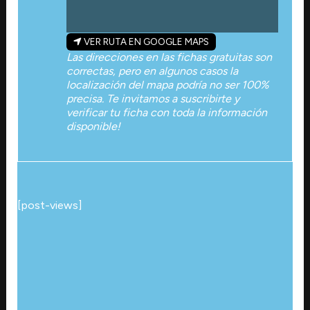
VER RUTA EN GOOGLE MAPS
Las direcciones en las fichas gratuitas son
correctas, pero en algunos casos la
localización del mapa podría no ser 100%
precisa. Te invitamos a suscribirte y
verificar tu ficha con toda la información
disponible!
[post-views]