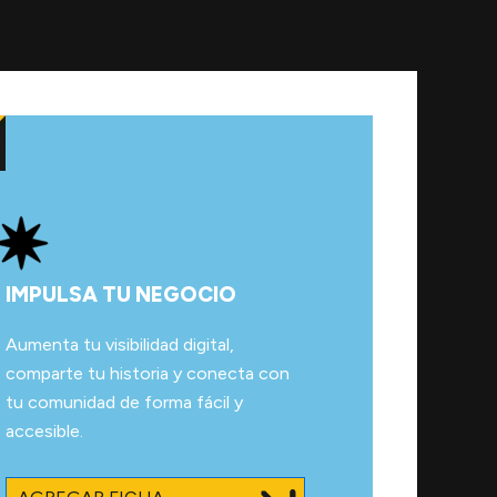
IMPULSA TU NEGOCIO
Aumenta tu visibilidad digital,
comparte tu historia y conecta con
tu comunidad de forma fácil y
accesible.