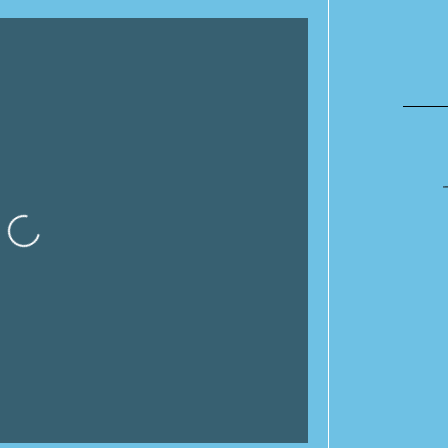
Cargando…