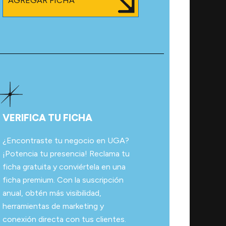
AGREGAR FICHA
VERIFICA TU FICHA
¿Encontraste tu negocio en UGA?
¡Potencia tu presencia! Reclama tu
ficha gratuita y conviértela en una
ficha premium. Con la suscripción
anual, obtén más visibilidad,
herramientas de marketing y
conexión directa con tus clientes.