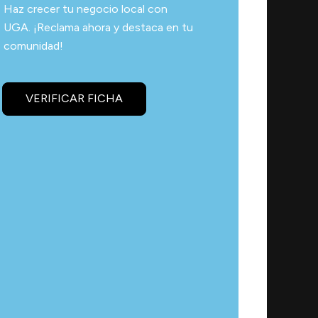
Haz crecer tu negocio local con
UGA. ¡Reclama ahora y destaca en tu
comunidad!
VERIFICAR FICHA