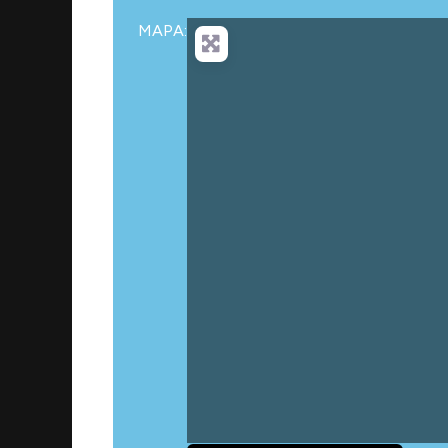
MAPA: