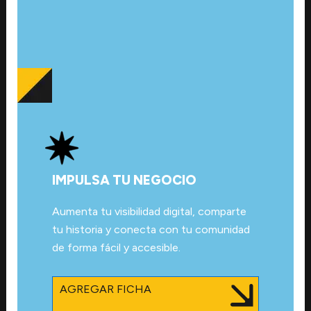
IMPULSA TU NEGOCIO
Aumenta tu visibilidad digital, comparte
tu historia y conecta con tu comunidad
de forma fácil y accesible.
AGREGAR FICHA