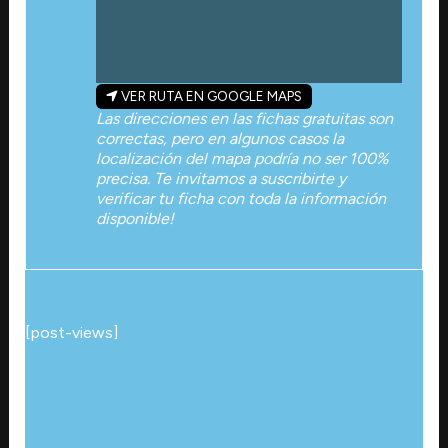
VER RUTA EN GOOGLE MAPS
Las direcciones en las fichas gratuitas son
correctas, pero en algunos casos la
localización del mapa podría no ser 100%
precisa. Te invitamos a suscribirte y
verificar tu ficha con toda la información
disponible!
[post-views]