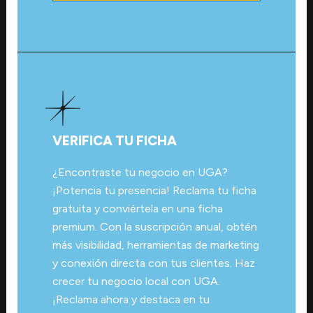
VERIFICA TU FICHA
¿Encontraste tu negocio en UGA?
¡Potencia tu presencia! Reclama tu ficha
gratuita y conviértela en una ficha
premium. Con la suscripción anual, obtén
más visibilidad, herramientas de marketing
y conexión directa con tus clientes. Haz
crecer tu negocio local con UGA.
¡Reclama ahora y destaca en tu