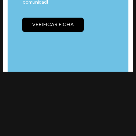
comunidad!
VERIFICAR FICHA