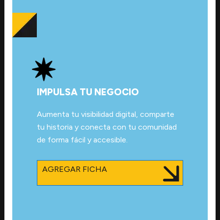
IMPULSA TU NEGOCIO
Aumenta tu visibilidad digital, comparte
tu historia y conecta con tu comunidad
de forma fácil y accesible.
AGREGAR FICHA