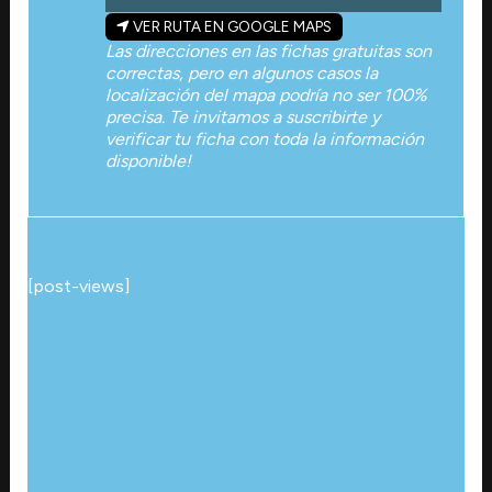
VER RUTA EN GOOGLE MAPS
Las direcciones en las fichas gratuitas son
correctas, pero en algunos casos la
localización del mapa podría no ser 100%
precisa. Te invitamos a suscribirte y
verificar tu ficha con toda la información
disponible!
[post-views]