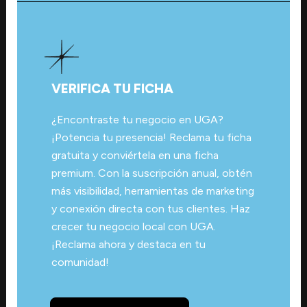
VERIFICA TU FICHA
¿Encontraste tu negocio en UGA?
¡Potencia tu presencia! Reclama tu ficha
gratuita y conviértela en una ficha
premium. Con la suscripción anual, obtén
más visibilidad, herramientas de marketing
y conexión directa con tus clientes. Haz
crecer tu negocio local con UGA.
¡Reclama ahora y destaca en tu
comunidad!