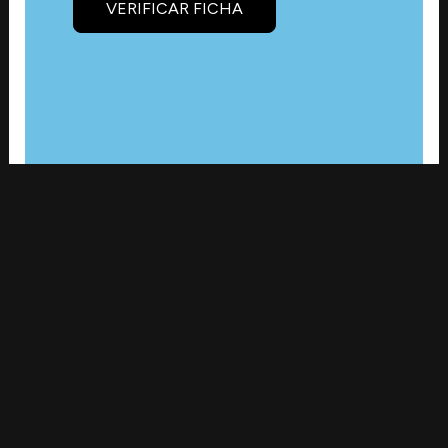
VERIFICAR FICHA