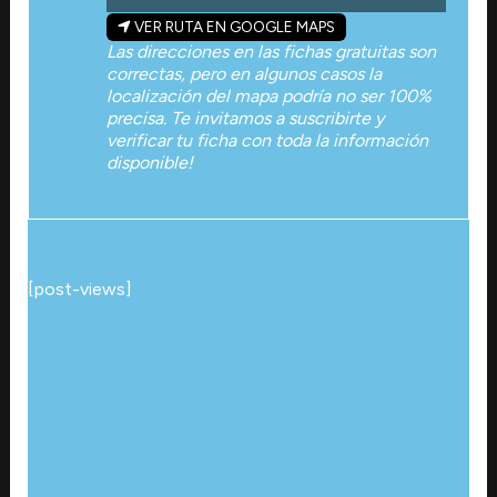
VER RUTA EN GOOGLE MAPS
Las direcciones en las fichas gratuitas son
correctas, pero en algunos casos la
localización del mapa podría no ser 100%
precisa. Te invitamos a suscribirte y
verificar tu ficha con toda la información
disponible!
[post-views]