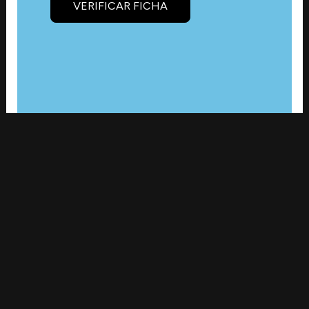
VERIFICAR FICHA