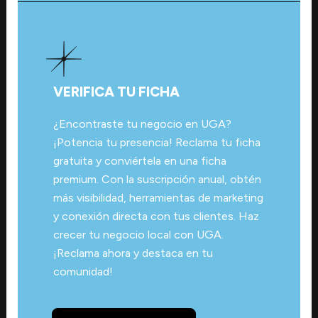
VERIFICA TU FICHA
¿Encontraste tu negocio en UGA?
¡Potencia tu presencia! Reclama tu ficha
gratuita y conviértela en una ficha
premium. Con la suscripción anual, obtén
más visibilidad, herramientas de marketing
y conexión directa con tus clientes. Haz
crecer tu negocio local con UGA.
¡Reclama ahora y destaca en tu
comunidad!