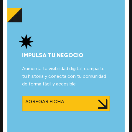
IMPULSA TU NEGOCIO
Aumenta tu visibilidad digital, comparte
tu historia y conecta con tu comunidad
de forma fácil y accesible.
AGREGAR FICHA