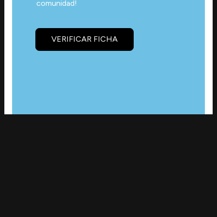
comunidad!
VERIFICAR FICHA