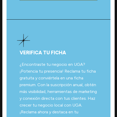
VERIFICA TU FICHA
¿Encontraste tu negocio en UGA?
¡Potencia tu presencia! Reclama tu ficha
gratuita y conviértela en una ficha
premium. Con la suscripción anual, obtén
más visibilidad, herramientas de marketing
y conexión directa con tus clientes. Haz
crecer tu negocio local con UGA.
¡Reclama ahora y destaca en tu