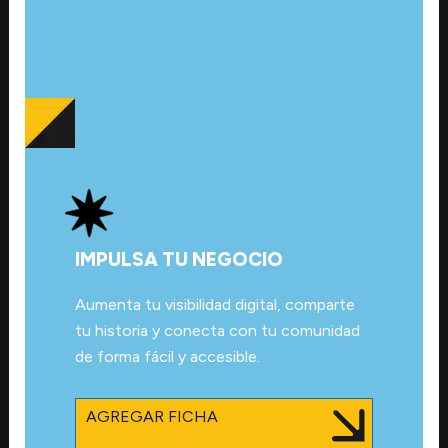
IMPULSA TU NEGOCIO
Aumenta tu visibilidad digital, comparte
tu historia y conecta con tu comunidad
de forma fácil y accesible.
AGREGAR FICHA