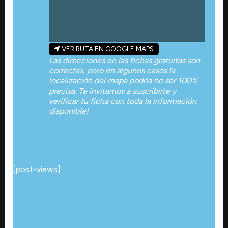
VER RUTA EN GOOGLE MAPS
Las direcciones en las fichas gratuitas son
correctas, pero en algunos casos la
localización del mapa podría no ser 100%
precisa. Te invitamos a suscribirte y
verificar tu ficha con toda la información
disponible!
[post-views]