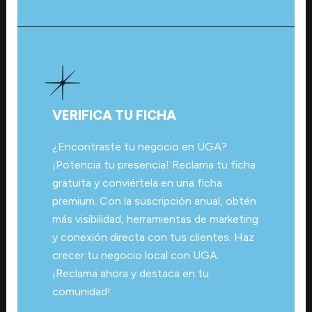
VERIFICA TU FICHA
¿Encontraste tu negocio en UGA?
¡Potencia tu presencia! Reclama tu ficha
gratuita y conviértela en una ficha
premium. Con la suscripción anual, obtén
más visibilidad, herramientas de marketing
y conexión directa con tus clientes. Haz
crecer tu negocio local con UGA.
¡Reclama ahora y destaca en tu
comunidad!