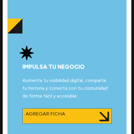
IMPULSA TU NEGOCIO
Aumenta tu visibilidad digital, comparte
tu historia y conecta con tu comunidad
de forma fácil y accesible.
AGREGAR FICHA