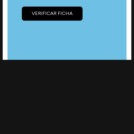
VERIFICAR FICHA