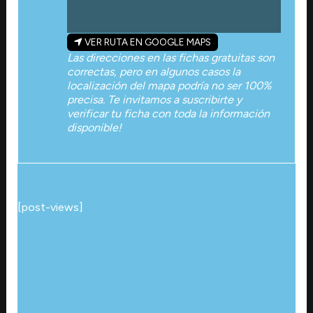
VER RUTA EN GOOGLE MAPS
Las direcciones en las fichas gratuitas son
correctas, pero en algunos casos la
localización del mapa podría no ser 100%
precisa. Te invitamos a suscribirte y
verificar tu ficha con toda la información
disponible!
[post-views]