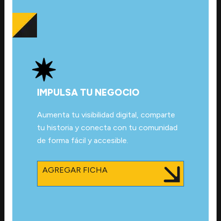
IMPULSA TU NEGOCIO
Aumenta tu visibilidad digital, comparte
tu historia y conecta con tu comunidad
de forma fácil y accesible.
AGREGAR FICHA