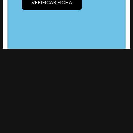
VERIFICAR FICHA