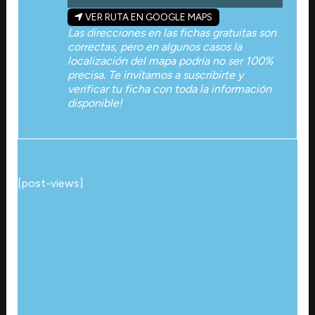
VER RUTA EN GOOGLE MAPS
Las direcciones en las fichas gratuitas son
correctas, pero en algunos casos la
localización del mapa podría no ser 100%
precisa. Te invitamos a suscribirte y
verificar tu ficha con toda la información
disponible!
[post-views]