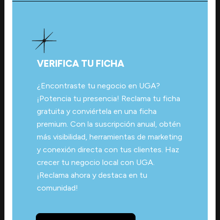
VERIFICA TU FICHA
¿Encontraste tu negocio en UGA?
¡Potencia tu presencia! Reclama tu ficha
gratuita y conviértela en una ficha
premium. Con la suscripción anual, obtén
más visibilidad, herramientas de marketing
y conexión directa con tus clientes. Haz
crecer tu negocio local con UGA.
¡Reclama ahora y destaca en tu
comunidad!